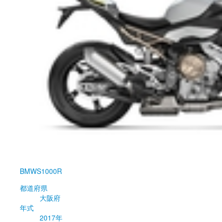
BMW
S1000R
都道府県
大阪府
年式
2017年