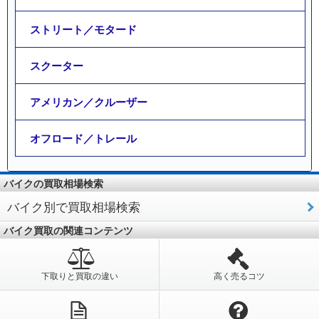
ストリート／モタード
スクーター
アメリカン／クルーザー
オフロード／トレール
バイクの買取相場検索
バイク別で買取相場検索
バイク買取の関連コンテンツ
下取りと買取の違い
高く売るコツ