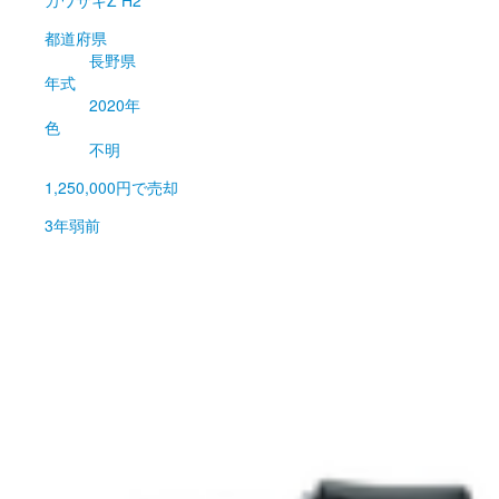
都道府県
長野県
年式
2020年
色
不明
1,250,000円
で売却
3年弱前