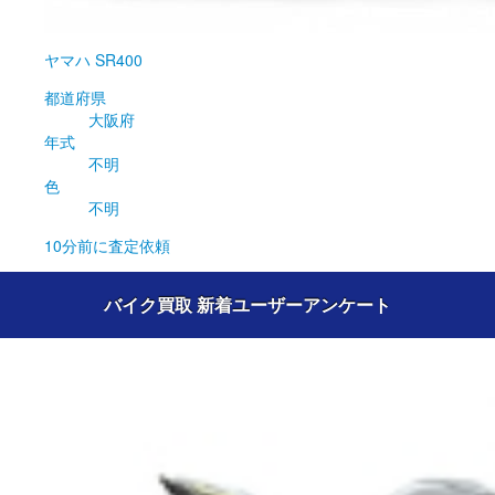
ヤマハ
SR400
都道府県
大阪府
年式
不明
色
不明
10分前
に査定依頼
バイク買取 新着ユーザーアンケート