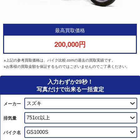
最高買取価格
200,000円
※上記の参考買取価格は、バイク比較.comの過去の買取実績です。
※お客様の買取金額を保証するものではございませんのでご了承ください。
入力わずか29秒！
写真だけで出来る一括査定
メーカー
排気量
バイク名