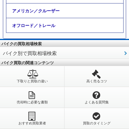
アメリカン／クルーザー
オフロード／トレール
バイクの買取相場検索
バイク別で買取相場検索
バイク買取の関連コンテンツ
下取りと買取の違い
高く売るコツ
売却時に必要な書類
よくある質問集
おすすめ買取業者
買取のタイミング