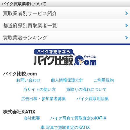
バイク買取業者について
買取業者別サービス紹介
都道府県別買取業者一覧
買取業者ランキング
バイク比較.com
お問い合わせ
個人情報保護方針
ご利用規約
当サイトの使い方
買取りの流れについて
広告出稿・参加業者募集
バイク買取用語集
株式会社KATIX
会社概要
バイク写真で買取査定のKATIX
車 写真で買取査定のKATIX