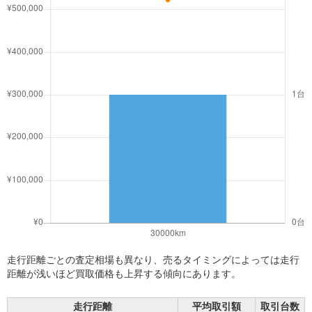
走行距離ごとの査定相場も異なり、売るタイミングによっては走行
距離が浅いほど買取価格も上昇する傾向にあります。
走行距離
平均取引額
取引台数