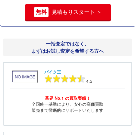
無料
見積もりスタート ＞
一括査定ではなく、
まずはお試し査定を希望する方へ
バイク王
4.5
業界 No.1 の買取実績！
全国統一基準により、安心の高価買取
販売まで徹底的にサポートいたします