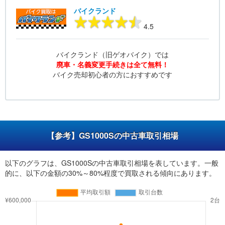
バイクランド
4.5
バイクランド（旧ゲオバイク）では
廃車・名義変更手続きは全て無料！
バイク売却初心者の方におすすめです
【参考】GS1000Sの中古車取引相場
以下のグラフは、GS1000Sの中古車取引相場を表しています。一般
的に、以下の金額の30%～80%程度で買取される傾向にあります。