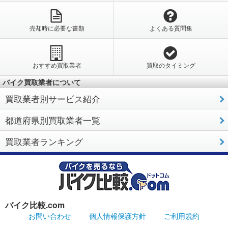
売却時に必要な書類
よくある質問集
おすすめ買取業者
買取のタイミング
バイク買取業者について
買取業者別サービス紹介
都道府県別買取業者一覧
買取業者ランキング
バイク比較.com
お問い合わせ
個人情報保護方針
ご利用規約