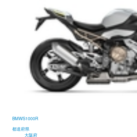
BMW
S1000R
都道府県
大阪府