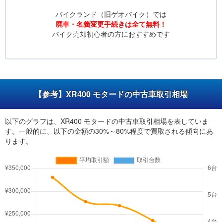
バイクランド（旧ゲオバイク）では
廃車・名義変更手続きは全て無料！
バイク売却初心者の方におすすめです
【参考】XR400 モタードの中古車取引相場
以下のグラフは、XR400 モタードの中古車取引相場を表していま
す。一般的に、以下の金額の30%～80%程度で買取される傾向にあ
ります。