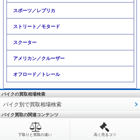
スポーツ／レプリカ
ストリート／モタード
スクーター
アメリカン／クルーザー
オフロード／トレール
バイクの買取相場検索
バイク別で買取相場検索
バイク買取の関連コンテンツ
下取りと買取の違い
高く売るコツ