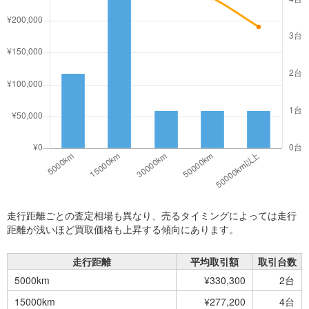
走行距離ごとの査定相場も異なり、売るタイミングによっては走行
距離が浅いほど買取価格も上昇する傾向にあります。
走行距離
平均取引額
取引台数
5000km
¥330,300
2台
15000km
¥277,200
4台