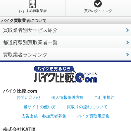
おすすめ買取業者
買取のタイミング
バイク買取業者について
買取業者別サービス紹介
都道府県別買取業者一覧
買取業者ランキング
バイク比較.com
お問い合わせ
個人情報保護方針
ご利用規約
当サイトの使い方
買取りの流れについて
広告出稿・参加業者募集
バイク買取用語集
株式会社KATIX