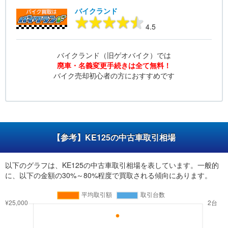
バイクランド
4.5
バイクランド（旧ゲオバイク）では
廃車・名義変更手続きは全て無料！
バイク売却初心者の方におすすめです
【参考】KE125の中古車取引相場
以下のグラフは、KE125の中古車取引相場を表しています。一般的
に、以下の金額の30%～80%程度で買取される傾向にあります。