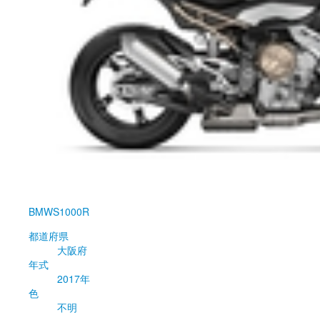
BMW
S1000R
都道府県
大阪府
年式
2017年
色
不明