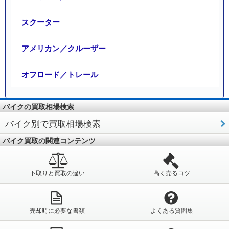
スクーター
アメリカン／クルーザー
オフロード／トレール
バイクの買取相場検索
バイク別で買取相場検索
バイク買取の関連コンテンツ
下取りと買取の違い
高く売るコツ
売却時に必要な書類
よくある質問集