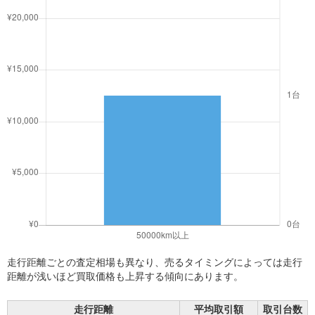
走行距離ごとの査定相場も異なり、売るタイミングによっては走行
距離が浅いほど買取価格も上昇する傾向にあります。
走行距離
平均取引額
取引台数