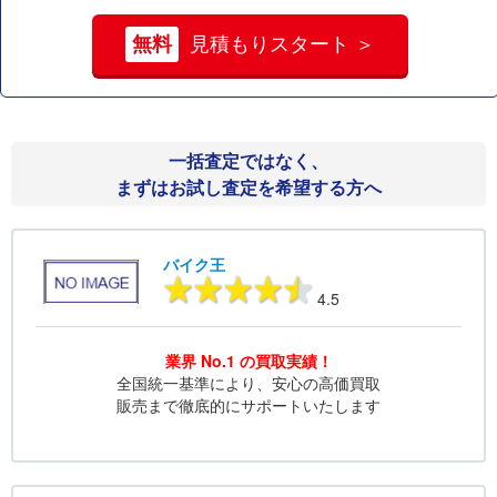
無料
見積もりスタート ＞
一括査定ではなく、
まずはお試し査定を希望する方へ
バイク王
4.5
業界 No.1 の買取実績！
全国統一基準により、安心の高価買取
販売まで徹底的にサポートいたします