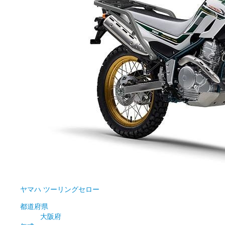
ヤマハ
ツーリングセロー
都道府県
大阪府