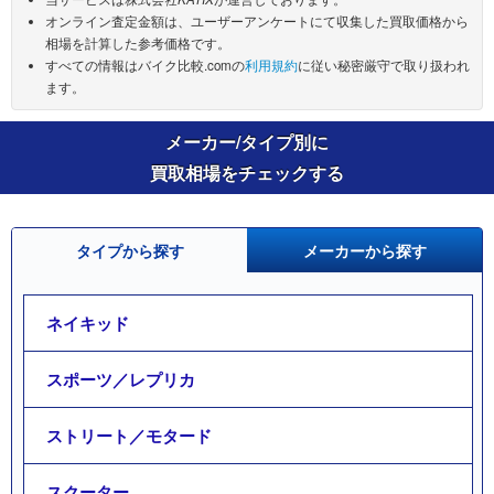
オンライン査定金額は、ユーザーアンケートにて収集した買取価格から
相場を計算した参考価格です。
すべての情報はバイク比較.comの
利用規約
に従い秘密厳守で取り扱われ
ます。
メーカー/タイプ別に
買取相場をチェックする
タイプから探す
メーカーから探す
ネイキッド
スポーツ／レプリカ
ストリート／モタード
スクーター