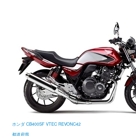
ホンダ
CB400SF VTEC REVONC42
都道府県