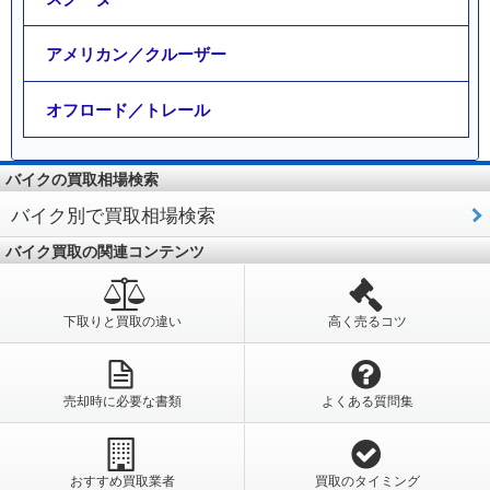
アメリカン／クルーザー
オフロード／トレール
バイクの買取相場検索
バイク別で買取相場検索
バイク買取の関連コンテンツ
下取りと買取の違い
高く売るコツ
売却時に必要な書類
よくある質問集
おすすめ買取業者
買取のタイミング