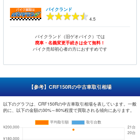
バイクランド
4.5
バイクランド（旧ゲオバイク）では
廃車・名義変更手続きは全て無料！
バイク売却初心者の方におすすめです
【参考】CRF150Rの中古車取引相場
以下のグラフは、CRF150Rの中古車取引相場を表しています。一般
的に、以下の金額の30%～80%程度で買取される傾向にあります。