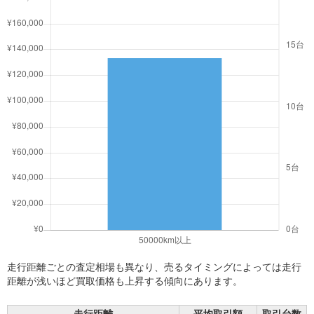
走行距離ごとの査定相場も異なり、売るタイミングによっては走行
距離が浅いほど買取価格も上昇する傾向にあります。
走行距離
平均取引額
取引台数