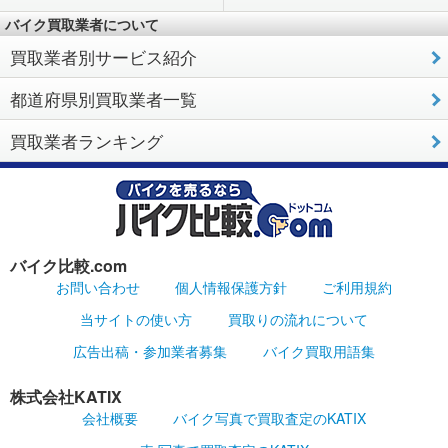
バイク買取業者について
買取業者別サービス紹介
都道府県別買取業者一覧
買取業者ランキング
バイク比較.com
お問い合わせ
個人情報保護方針
ご利用規約
当サイトの使い方
買取りの流れについて
広告出稿・参加業者募集
バイク買取用語集
株式会社KATIX
会社概要
バイク写真で買取査定のKATIX