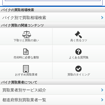
バイクの買取相場検索
バイク別で買取相場検索
バイク買取の関連コンテンツ
下取りと買取の違い
高く売るコツ
売却時に必要な書類
よくある質問集
おすすめ買取業者
買取のタイミング
バイク買取業者について
買取業者別サービス紹介
都道府県別買取業者一覧