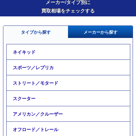
メーカー/タイプ別に
買取相場をチェックする
タイプから探す
メーカーから探す
ネイキッド
スポーツ／レプリカ
ストリート／モタード
スクーター
アメリカン／クルーザー
オフロード／トレール