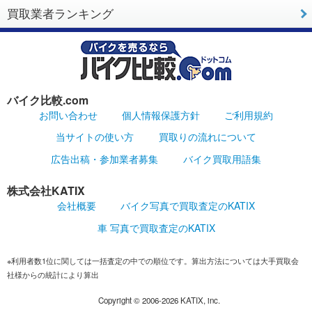
買取業者ランキング
バイク比較.com
お問い合わせ
個人情報保護方針
ご利用規約
当サイトの使い方
買取りの流れについて
広告出稿・参加業者募集
バイク買取用語集
株式会社KATIX
会社概要
バイク写真で買取査定のKATIX
車 写真で買取査定のKATIX
※利用者数1位に関しては一括査定の中での順位です。算出方法については大手買取会
社様からの統計により算出
Copyright ©
2006-2026
KATIX, inc.