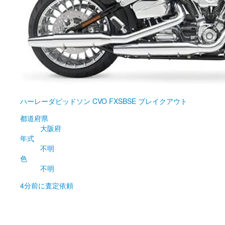
ハーレーダビッドソン
CVO FXSBSE ブレイクアウト
都道府県
大阪府
年式
不明
色
不明
4分前
に査定依頼