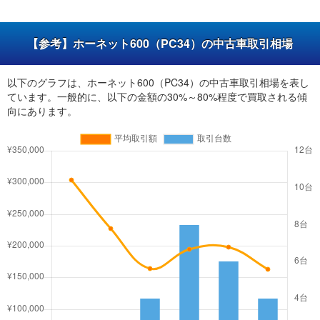
【参考】ホーネット600（PC34）の中古車取引相場
以下のグラフは、ホーネット600（PC34）の中古車取引相場を表し
ています。一般的に、以下の金額の30%～80%程度で買取される傾
向にあります。