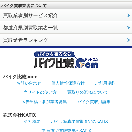
バイク買取業者について
買取業者別サービス紹介
都道府県別買取業者一覧
買取業者ランキング
バイク比較.com
お問い合わせ
個人情報保護方針
ご利用規約
当サイトの使い方
買取りの流れについて
広告出稿・参加業者募集
バイク買取用語集
株式会社KATIX
会社概要
バイク写真で買取査定のKATIX
車 写真で買取査定のKATIX