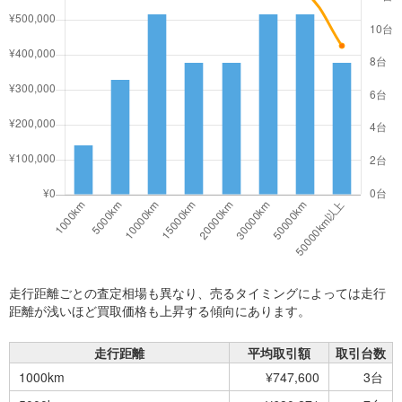
走行距離ごとの査定相場も異なり、売るタイミングによっては走行
距離が浅いほど買取価格も上昇する傾向にあります。
走行距離
平均取引額
取引台数
1000km
¥747,600
3台