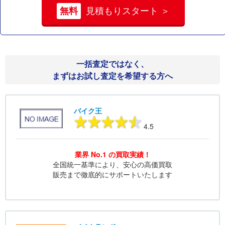
無料
見積もりスタート ＞
一括査定ではなく、
まずはお試し査定を希望する方へ
バイク王
4.5
業界 No.1 の買取実績！
全国統一基準により、安心の高価買取
販売まで徹底的にサポートいたします