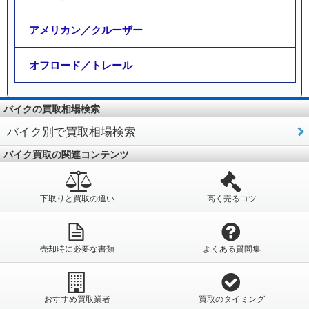
アメリカン／クルーザー
オフロード／トレール
バイクの買取相場検索
バイク別で買取相場検索
バイク買取の関連コンテンツ
下取りと買取の違い
高く売るコツ
売却時に必要な書類
よくある質問集
おすすめ買取業者
買取のタイミング