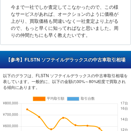
今まで一社でしか査定してこなかったので、この様
なサービスがあれば、オークションのように価格が
上がり、買取価格も間違いなく一社査定より上がる
ので、もっと早くに知ってればなと思いました。周
りの仲間たちにも早く教えたいです。
【参考】FLSTN ソフテイルデラックスの中古車取引相場
以下のグラフは、FLSTN ソフテイルデラックスの中古車取引相場を
表しています。一般的に、以下の金額の30%～80%程度で買取され
る傾向にあります。