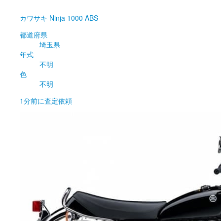
カワサキ
Ninja 1000 ABS
都道府県
埼玉県
年式
不明
色
不明
1分前
に査定依頼