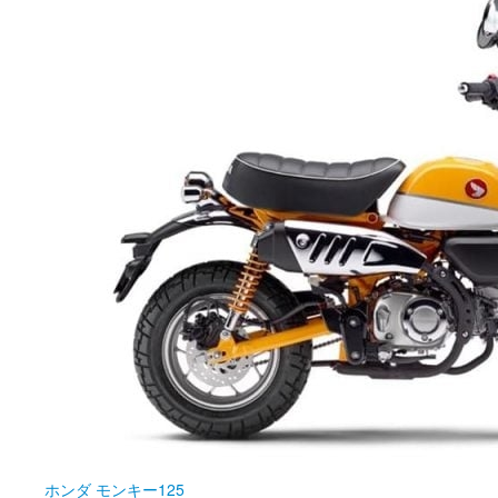
ホンダ
モンキー125