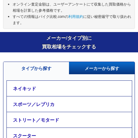
オンライン査定金額は、ユーザーアンケートにて収集した買取価格から
相場を計算した参考価格です。
すべての情報はバイク比較.comの
利用規約
に従い秘密厳守で取り扱われ
ます。
メーカー/タイプ別に
買取相場をチェックする
タイプから探す
メーカーから探す
ネイキッド
スポーツ／レプリカ
ストリート／モタード
スクーター