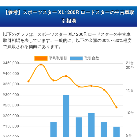
【参考】スポーツスター XL1200R ロードスターの中古車取
引相場
以下のグラフは、スポーツスター XL1200R ロードスターの中古車
取引相場を表しています。一般的に、以下の金額の30%～80%程度
で買取される傾向にあります。