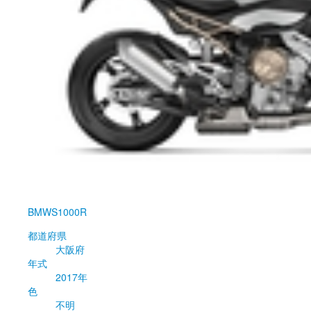
BMW
S1000R
都道府県
大阪府
年式
2017年
色
不明