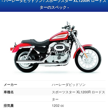
- ハーレーダビッドソン / スポーツスター XL1200R ロードス
ターのスペック -
メーカー
ハーレーダビッドソン
車種名
スポーツスター XL1200R ロードス
ター
排気量
1202 cc