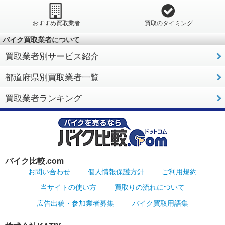
おすすめ買取業者
買取のタイミング
バイク買取業者について
買取業者別サービス紹介
都道府県別買取業者一覧
買取業者ランキング
バイク比較.com
お問い合わせ
個人情報保護方針
ご利用規約
当サイトの使い方
買取りの流れについて
広告出稿・参加業者募集
バイク買取用語集