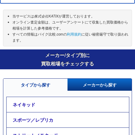
当サービスは
株式会社KATIX
が運営しております。
オンライン査定金額は、ユーザーアンケートにて収集した買取価格から
相場を計算した参考価格です。
すべての情報はバイク比較.comの
利用規約
に従い秘密厳守で取り扱われ
ます。
メーカー/タイプ別に
買取相場をチェックする
タイプから探す
メーカーから探す
ネイキッド
スポーツ／レプリカ