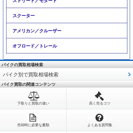
ストリート／モタード
スクーター
アメリカン／クルーザー
オフロード／トレール
バイクの買取相場検索
バイク別で買取相場検索
バイク買取の関連コンテンツ
下取りと買取の違い
高く売るコツ
売却時に必要な書類
よくある質問集