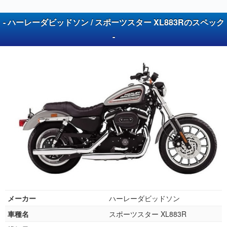
- ハーレーダビッドソン / スポーツスター XL883Rのスペック
-
メーカー
ハーレーダビッドソン
車種名
スポーツスター XL883R