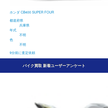
ホンダ
CB400 SUPER FOUR
都道府県
兵庫県
年式
不明
色
不明
9分前
に査定依頼
バイク買取 新着ユーザーアンケート