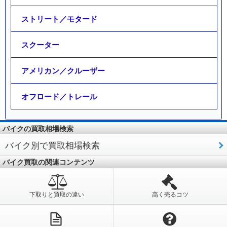
ストリート／モタード
スクーター
アメリカン／クルーザー
オフロード／トレール
バイクの買取相場検索
バイク別で買取相場検索
バイク買取の関連コンテンツ
下取りと買取の違い
高く売るコツ