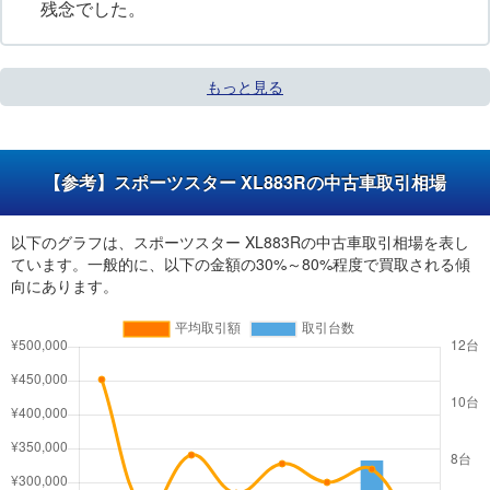
残念でした。
もっと見る
【参考】スポーツスター XL883Rの中古車取引相場
以下のグラフは、スポーツスター XL883Rの中古車取引相場を表し
ています。一般的に、以下の金額の30%～80%程度で買取される傾
向にあります。