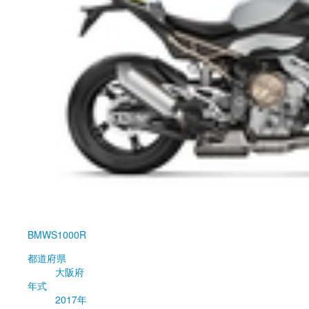
BMW
S1000R
都道府県
大阪府
年式
2017年