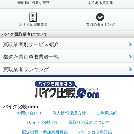
売却時に必要な書類
よくある質問集
おすすめ買取業者
買取のタイミング
バイク買取業者について
買取業者別サービス紹介
都道府県別買取業者一覧
買取業者ランキング
バイク比較.com
お問い合わせ
個人情報保護方針
ご利用規約
当サイトの使い方
買取りの流れについて
広告出稿・参加業者募集
バイク買取用語集