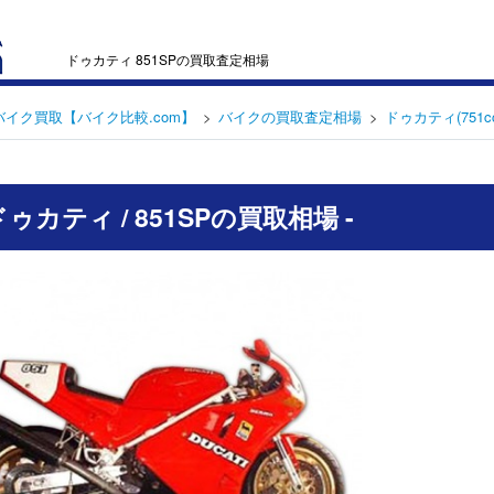
ドゥカティ 851SPの買取査定相場
バイク買取【バイク比較.com】
バイクの買取査定相場
ドゥカティ(751c
 ドゥカティ / 851SPの買取相場 -