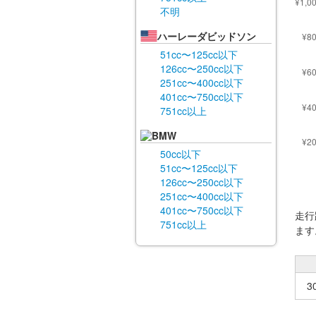
不明
ハーレーダビッドソン
51cc〜125cc以下
126cc〜250cc以下
251cc〜400cc以下
401cc〜750cc以下
751cc以上
BMW
50cc以下
51cc〜125cc以下
126cc〜250cc以下
251cc〜400cc以下
401cc〜750cc以下
走行
751cc以上
ます
3