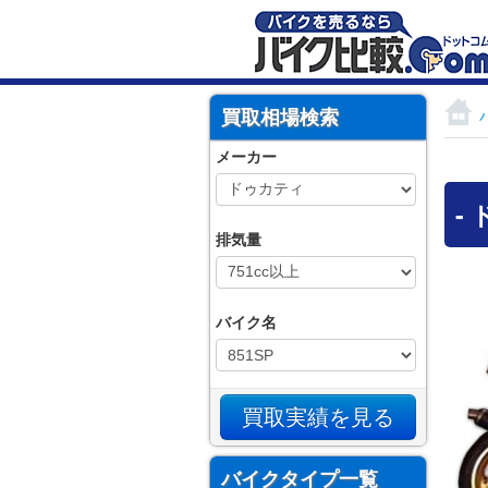
買取相場検索
メーカー
-
排気量
バイク名
バイクタイプ一覧