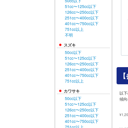
50cc以下
51cc〜125cc以下
126cc〜250cc以下
251cc〜400cc以下
401cc〜750cc以下
751cc以上
不明
スズキ
50cc以下
51cc〜125cc以下
126cc〜250cc以下
251cc〜400cc以下
【
401cc〜750cc以下
751cc以上
カワサキ
以下
50cc以下
傾向
51cc〜125cc以下
126cc〜250cc以下
251cc〜400cc以下
401cc〜750cc以下
751cc以上