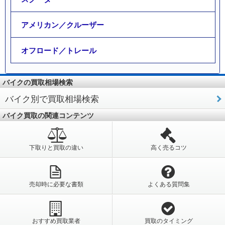
アメリカン／クルーザー
オフロード／トレール
バイクの買取相場検索
バイク別で買取相場検索
バイク買取の関連コンテンツ
下取りと買取の違い
高く売るコツ
売却時に必要な書類
よくある質問集
おすすめ買取業者
買取のタイミング