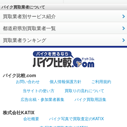
バイク買取業者について
買取業者別サービス紹介
都道府県別買取業者一覧
買取業者ランキング
バイク比較.com
お問い合わせ
個人情報保護方針
ご利用規約
当サイトの使い方
買取りの流れについて
広告出稿・参加業者募集
バイク買取用語集
株式会社KATIX
会社概要
バイク写真で買取査定のKATIX