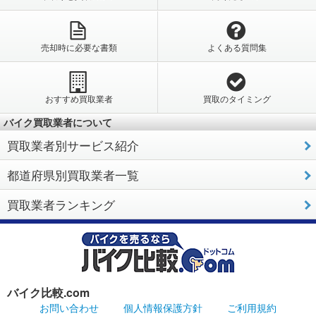
売却時に必要な書類
よくある質問集
おすすめ買取業者
買取のタイミング
バイク買取業者について
買取業者別サービス紹介
都道府県別買取業者一覧
買取業者ランキング
バイク比較.com
お問い合わせ
個人情報保護方針
ご利用規約