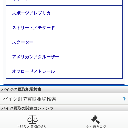
スポーツ／レプリカ
ストリート／モタード
スクーター
アメリカン／クルーザー
オフロード／トレール
バイクの買取相場検索
バイク別で買取相場検索
バイク買取の関連コンテンツ
下取りと買取の違い
高く売るコツ