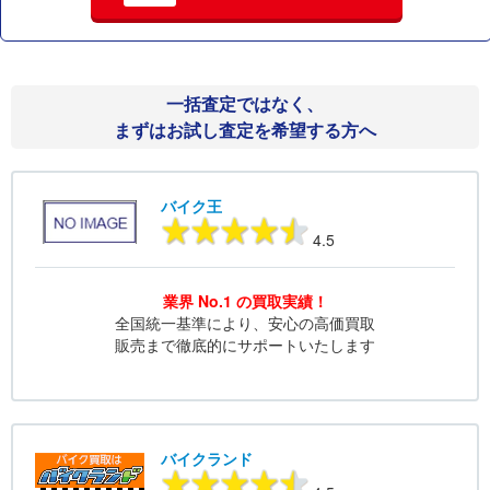
一括査定ではなく、
まずはお試し査定を希望する方へ
バイク王
4.5
業界 No.1 の買取実績！
全国統一基準により、安心の高価買取
販売まで徹底的にサポートいたします
バイクランド