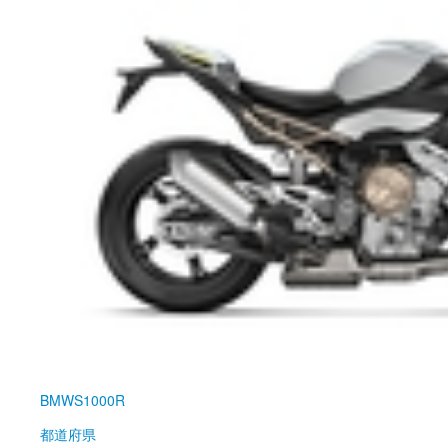
BMW
S1000R
都道府県