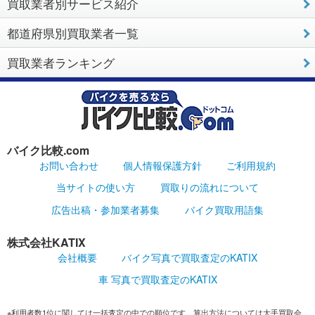
買取業者別サービス紹介
都道府県別買取業者一覧
買取業者ランキング
バイク比較.com
お問い合わせ
個人情報保護方針
ご利用規約
当サイトの使い方
買取りの流れについて
広告出稿・参加業者募集
バイク買取用語集
株式会社KATIX
会社概要
バイク写真で買取査定のKATIX
車 写真で買取査定のKATIX
※利用者数1位に関しては一括査定の中での順位です。算出方法については大手買取会