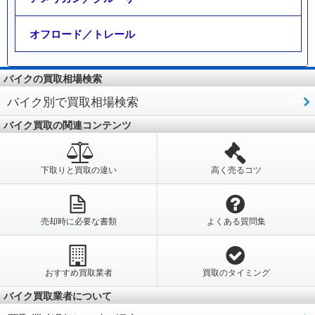
オフロード／トレール
バイクの買取相場検索
バイク別で買取相場検索
バイク買取の関連コンテンツ
下取りと買取の違い
高く売るコツ
売却時に必要な書類
よくある質問集
おすすめ買取業者
買取のタイミング
バイク買取業者について