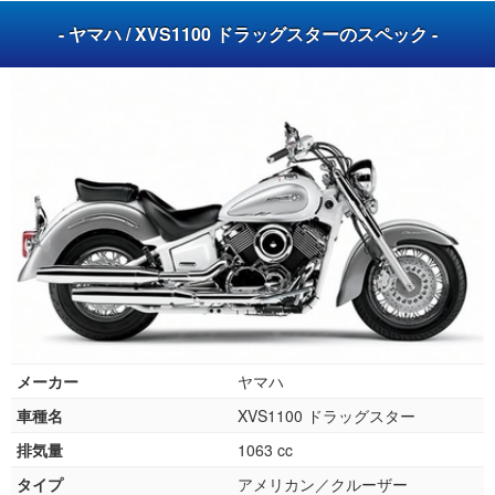
- ヤマハ / XVS1100 ドラッグスターのスペック -
メーカー
ヤマハ
車種名
XVS1100 ドラッグスター
排気量
1063 cc
タイプ
アメリカン／クルーザー