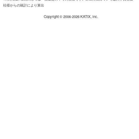
社様からの統計により算出
Copyright ©
2006-2026
KATIX, inc.