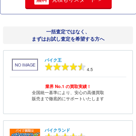
一括査定ではなく、
まずはお試し査定を希望する方へ
バイク王
4.5
業界 No.1 の買取実績！
全国統一基準により、安心の高価買取
販売まで徹底的にサポートいたします
バイクランド