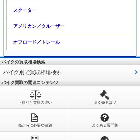
スクーター
アメリカン／クルーザー
オフロード／トレール
バイクの買取相場検索
バイク別で買取相場検索
バイク買取の関連コンテンツ
下取りと買取の違い
高く売るコツ
売却時に必要な書類
よくある質問集