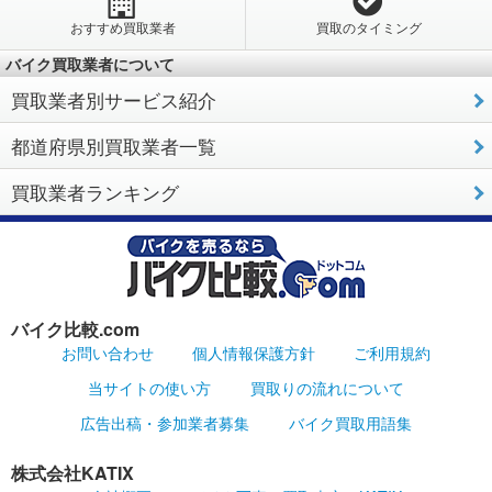
おすすめ買取業者
買取のタイミング
バイク買取業者について
買取業者別サービス紹介
都道府県別買取業者一覧
買取業者ランキング
バイク比較.com
お問い合わせ
個人情報保護方針
ご利用規約
当サイトの使い方
買取りの流れについて
広告出稿・参加業者募集
バイク買取用語集
株式会社KATIX