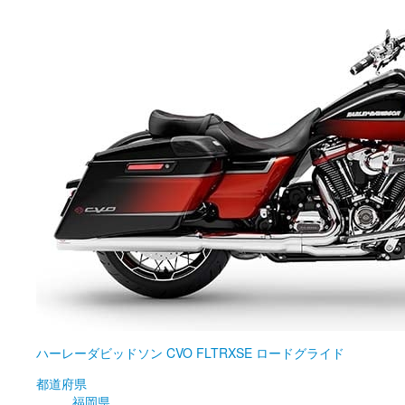
ハーレーダビッドソン
CVO FLTRXSE ロードグライド
都道府県
福岡県