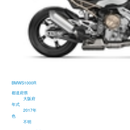
BMW
S1000R
都道府県
大阪府
年式
2017年
色
不明