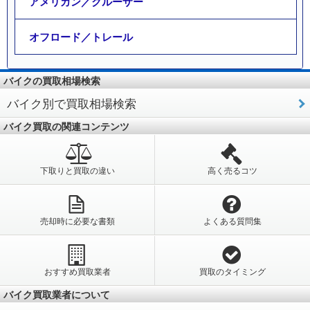
アメリカン／クルーザー
オフロード／トレール
バイクの買取相場検索
バイク別で買取相場検索
バイク買取の関連コンテンツ
下取りと買取の違い
高く売るコツ
売却時に必要な書類
よくある質問集
おすすめ買取業者
買取のタイミング
バイク買取業者について