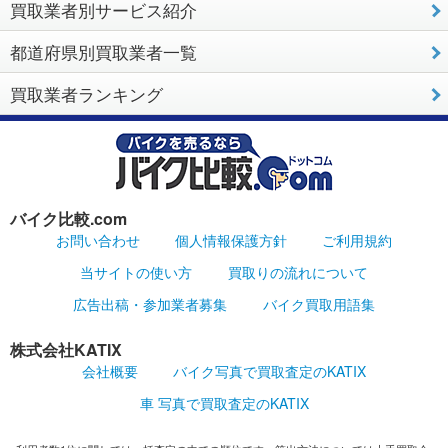
買取業者別サービス紹介
都道府県別買取業者一覧
買取業者ランキング
バイク比較.com
お問い合わせ
個人情報保護方針
ご利用規約
当サイトの使い方
買取りの流れについて
広告出稿・参加業者募集
バイク買取用語集
株式会社KATIX
会社概要
バイク写真で買取査定のKATIX
車 写真で買取査定のKATIX