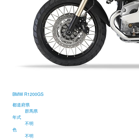
BMW
R1200GS
都道府県
群馬県
年式
不明
色
不明