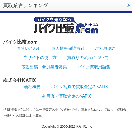
買取業者ランキング
バイク比較.com
お問い合わせ
個人情報保護方針
ご利用規約
当サイトの使い方
買取りの流れについて
広告出稿・参加業者募集
バイク買取用語集
株式会社KATIX
会社概要
バイク写真で買取査定のKATIX
車 写真で買取査定のKATIX
※利用者数1位に関しては一括査定の中での順位です。算出方法については大手買取会
社様からの統計により算出
Copyright ©
2006-2026
KATIX, inc.