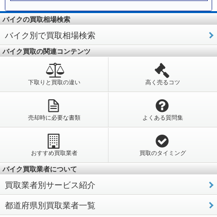
バイクの買取相場検索
バイク別で買取相場検索
バイク買取の関連コンテンツ
下取りと買取の違い
高く売るコツ
売却時に必要な書類
よくある質問集
おすすめ買取業者
買取のタイミング
バイク買取業者について
買取業者別サービス紹介
都道府県別買取業者一覧