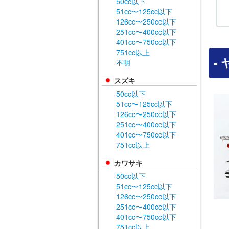
50cc以下
51cc〜125cc以下
126cc〜250cc以下
251cc〜400cc以下
401cc〜750cc以下
751cc以上
-
不明
スズキ
50cc以下
51cc〜125cc以下
126cc〜250cc以下
251cc〜400cc以下
401cc〜750cc以下
751cc以上
カワサキ
50cc以下
51cc〜125cc以下
126cc〜250cc以下
251cc〜400cc以下
401cc〜750cc以下
751cc以上