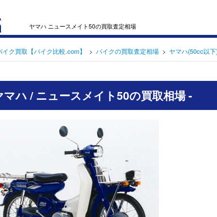
ヤマハ ニュースメイト50の買取査定相場
バイク買取【バイク比較.com】
バイクの買取査定相場
ヤマハ(50cc以下
 ヤマハ / ニュースメイト50の買取相場 -