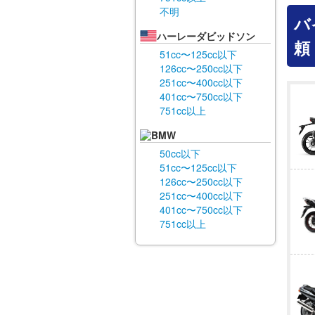
不明
バ
ハーレーダビッドソン
頼
51cc〜125cc以下
126cc〜250cc以下
251cc〜400cc以下
401cc〜750cc以下
751cc以上
BMW
50cc以下
51cc〜125cc以下
126cc〜250cc以下
251cc〜400cc以下
401cc〜750cc以下
751cc以上