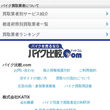
バイク買取業者について
買取業者別サービス紹介
都道府県別買取業者一覧
買取業者ランキング
バイク比較.com
お問い合わせ
個人情報保護方針
ご利用規約
当サイトの使い方
買取りの流れについて
広告出稿・参加業者募集
バイク買取用語集
株式会社KATIX
会社概要
バイク写真で買取査定のKATIX
車 写真で買取査定のKATIX