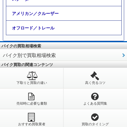
アメリカン／クルーザー
オフロード／トレール
バイクの買取相場検索
バイク別で買取相場検索
バイク買取の関連コンテンツ
下取りと買取の違い
高く売るコツ
売却時に必要な書類
よくある質問集
おすすめ買取業者
買取のタイミング