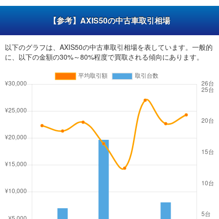
【参考】AXIS50の中古車取引相場
以下のグラフは、AXIS50の中古車取引相場を表しています。一般的
に、以下の金額の30%～80%程度で買取される傾向にあります。