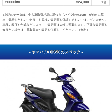
50000km
¥24,300
1台
※上記のデータは、中古車取引相場に基づき「バイク比較.com」が独自に算
出・分析したものであり、お客様の査定額を保証するものではございません。
車種の程度や年式などによって、査定額は大幅に変動します。正確な査定額を
知りたい場合は、買取業者へ査定を依頼してください。（無料）
- ヤマハ / AXIS50のスペック -