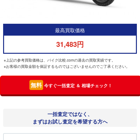
最高買取価格
31,483円
※上記の参考買取価格は、バイク比較.comの過去の買取実績です。
※お客様の買取金額を保証するものではございませんのでご了承ください。
無料
今すぐ一括査定 ＆ 相場チェック！
一括査定ではなく、
まずはお試し査定を希望する方へ