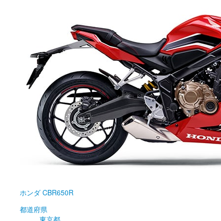
ホンダ
CBR650R
都道府県
東京都