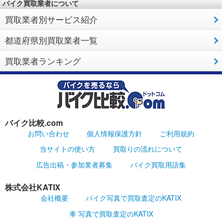
バイク買取業者について
買取業者別サービス紹介
都道府県別買取業者一覧
買取業者ランキング
バイク比較.com
お問い合わせ
個人情報保護方針
ご利用規約
当サイトの使い方
買取りの流れについて
広告出稿・参加業者募集
バイク買取用語集
株式会社KATIX
会社概要
バイク写真で買取査定のKATIX
車 写真で買取査定のKATIX