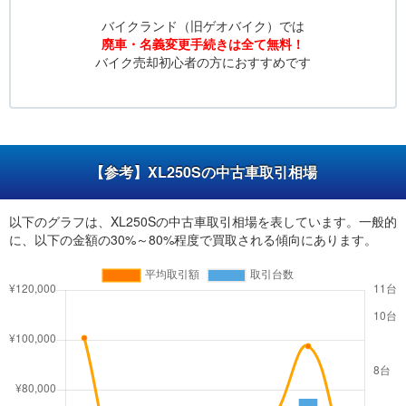
バイクランド（旧ゲオバイク）では
廃車・名義変更手続きは全て無料！
バイク売却初心者の方におすすめです
【参考】XL250Sの中古車取引相場
以下のグラフは、XL250Sの中古車取引相場を表しています。一般的
に、以下の金額の30%～80%程度で買取される傾向にあります。