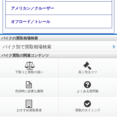
アメリカン／クルーザー
オフロード／トレール
バイクの買取相場検索
バイク別で買取相場検索
バイク買取の関連コンテンツ
下取りと買取の違い
高く売るコツ
売却時に必要な書類
よくある質問集
おすすめ買取業者
買取のタイミング