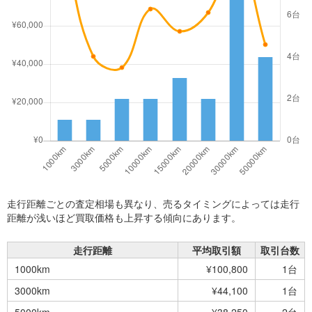
走行距離ごとの査定相場も異なり、売るタイミングによっては走行
距離が浅いほど買取価格も上昇する傾向にあります。
走行距離
平均取引額
取引台数
1000km
¥100,800
1台
3000km
¥44,100
1台
5000km
¥38,250
2台