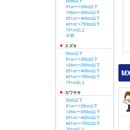
50cc以下
51cc〜125cc以下
126cc〜250cc以下
251cc〜400cc以下
401cc〜750cc以下
751cc以上
不明
スズキ
50cc以下
51cc〜125cc以下
126cc〜250cc以下
251cc〜400cc以下
M
401cc〜750cc以下
751cc以上
カワサキ
50cc以下
51cc〜125cc以下
126cc〜250cc以下
251cc〜400cc以下
401cc〜750cc以下
751cc以上