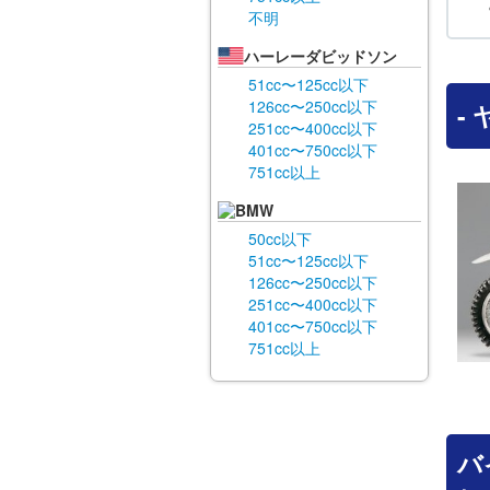
不明
ハーレーダビッドソン
51cc〜125cc以下
126cc〜250cc以下
-
251cc〜400cc以下
401cc〜750cc以下
751cc以上
BMW
50cc以下
51cc〜125cc以下
126cc〜250cc以下
251cc〜400cc以下
401cc〜750cc以下
751cc以上
バ