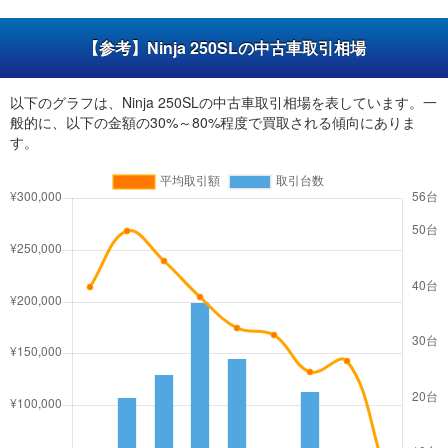
【参考】Ninja 250SLの中古車取引相場
以下のグラフは、Ninja 250SLの中古車取引相場を表しています。一
般的に、以下の金額の30%～80%程度で買取される傾向にありま
す。