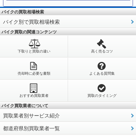
バイクの買取相場検索
バイク別で買取相場検索
バイク買取の関連コンテンツ
下取りと買取の違い
高く売るコツ
売却時に必要な書類
よくある質問集
おすすめ買取業者
買取のタイミング
バイク買取業者について
買取業者別サービス紹介
都道府県別買取業者一覧