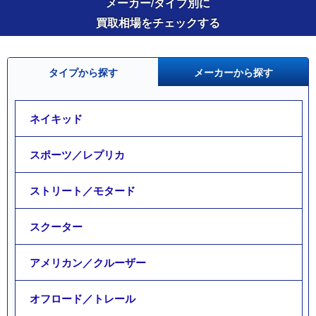
メーカー/タイプ別に
買取相場をチェックする
タイプから探す
メーカーから探す
ネイキッド
スポーツ／レプリカ
ストリート／モタード
スクーター
アメリカン／クルーザー
オフロード／トレール