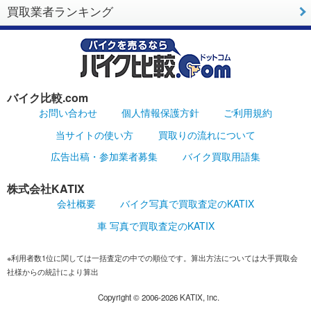
買取業者ランキング
バイク比較.com
お問い合わせ
個人情報保護方針
ご利用規約
当サイトの使い方
買取りの流れについて
広告出稿・参加業者募集
バイク買取用語集
株式会社KATIX
会社概要
バイク写真で買取査定のKATIX
車 写真で買取査定のKATIX
※利用者数1位に関しては一括査定の中での順位です。算出方法については大手買取会
社様からの統計により算出
Copyright ©
2006-2026
KATIX, inc.