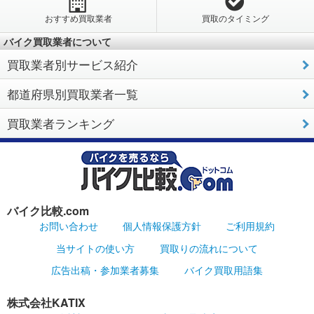
おすすめ買取業者
買取のタイミング
バイク買取業者について
買取業者別サービス紹介
都道府県別買取業者一覧
買取業者ランキング
バイク比較.com
お問い合わせ
個人情報保護方針
ご利用規約
当サイトの使い方
買取りの流れについて
広告出稿・参加業者募集
バイク買取用語集
株式会社KATIX