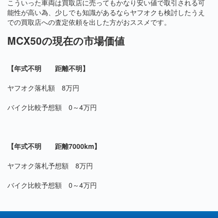
こういった車両は買取店に売ってもかなり安い値で取引される可
能性が高い為、少しでも知識があるならヤフオクも検討したうえ
での買取店への査定依頼を出した方がおススメです。
MCX50の現在の市場価値
【年式不明 距離不明】
ヤフオク落札額 8万円
バイク比較予想額 0～4万円
【年式不明 距離7000km】
ヤフオク落札予想額 8万円
バイク比較予想額 0～4万円