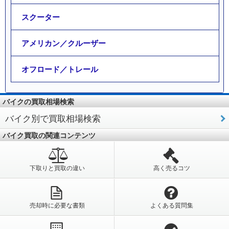
スクーター
アメリカン／クルーザー
オフロード／トレール
バイクの買取相場検索
バイク別で買取相場検索
バイク買取の関連コンテンツ
下取りと買取の違い
高く売るコツ
売却時に必要な書類
よくある質問集