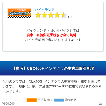
バイクランド
4.5
バイクランド（旧ゲオバイク）では
廃車・名義変更手続きは全て無料！
バイク売却初心者の方におすすめです
【参考】CBX400F インテグラの中古車取引相場
以下のグラフは、CBX400F インテグラの中古車取引相場を表して
います。一般的に、以下の金額の30%～80%程度で買取される傾向
にあります。