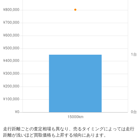
走行距離ごとの査定相場も異なり、売るタイミングによっては走行
距離が浅いほど買取価格も上昇する傾向にあります。