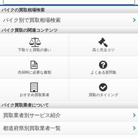
バイクの買取相場検索
バイク別で買取相場検索
バイク買取の関連コンテンツ
下取りと買取の違い
高く売るコツ
売却時に必要な書類
よくある質問集
おすすめ買取業者
買取のタイミング
バイク買取業者について
買取業者別サービス紹介
都道府県別買取業者一覧