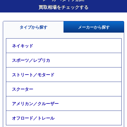
買取相場をチェックする
タイプから探す
メーカーから探す
ネイキッド
スポーツ／レプリカ
ストリート／モタード
スクーター
アメリカン／クルーザー
オフロード／トレール