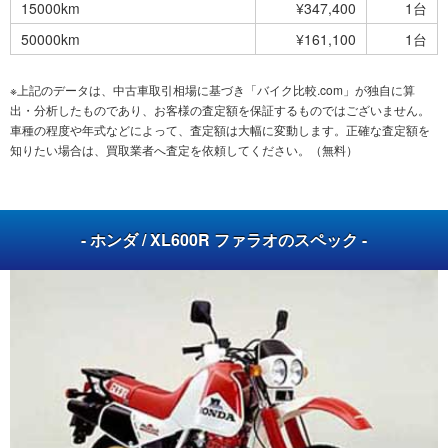
15000km
¥347,400
1台
50000km
¥161,100
1台
※上記のデータは、中古車取引相場に基づき「バイク比較.com」が独自に算
出・分析したものであり、お客様の査定額を保証するものではございません。
車種の程度や年式などによって、査定額は大幅に変動します。正確な査定額を
知りたい場合は、買取業者へ査定を依頼してください。（無料）
- ホンダ / XL600R ファラオのスペック -