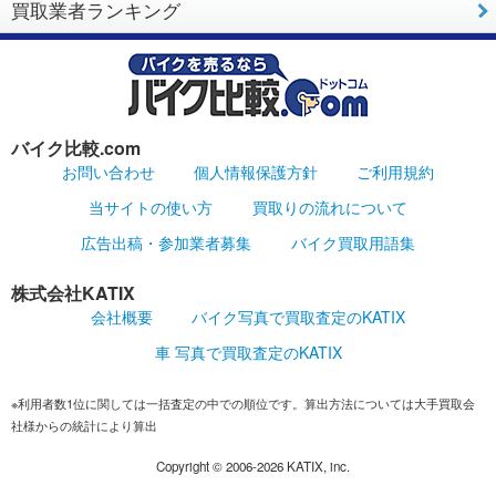
買取業者ランキング
バイク比較.com
お問い合わせ
個人情報保護方針
ご利用規約
当サイトの使い方
買取りの流れについて
広告出稿・参加業者募集
バイク買取用語集
株式会社KATIX
会社概要
バイク写真で買取査定のKATIX
車 写真で買取査定のKATIX
※利用者数1位に関しては一括査定の中での順位です。算出方法については大手買取会
社様からの統計により算出
Copyright ©
2006-2026
KATIX, inc.