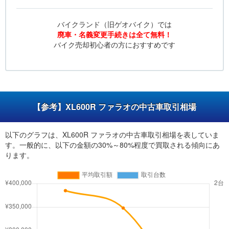
バイクランド（旧ゲオバイク）では
廃車・名義変更手続きは全て無料！
バイク売却初心者の方におすすめです
【参考】XL600R ファラオの中古車取引相場
以下のグラフは、XL600R ファラオの中古車取引相場を表していま
す。一般的に、以下の金額の30%～80%程度で買取される傾向にあ
ります。