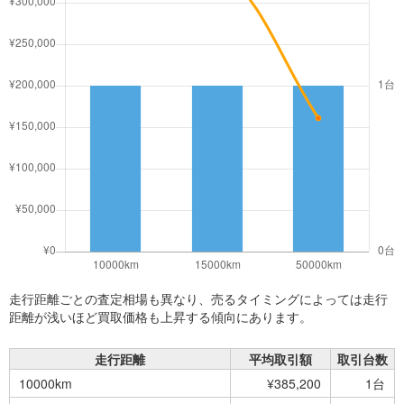
走行距離ごとの査定相場も異なり、売るタイミングによっては走行
距離が浅いほど買取価格も上昇する傾向にあります。
走行距離
平均取引額
取引台数
10000km
¥385,200
1台