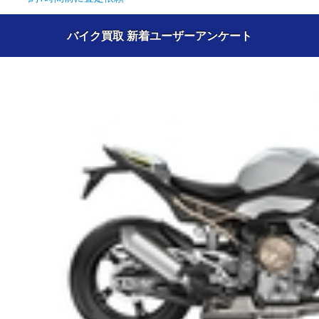
バイク買取 新着ユーザーアンケート