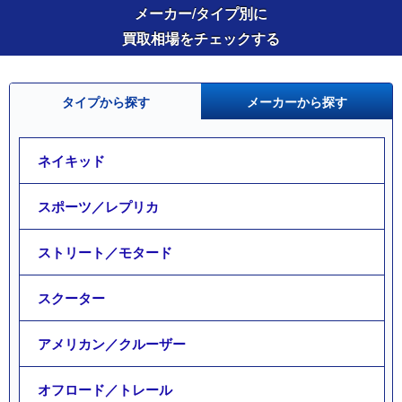
メーカー/タイプ別に
買取相場をチェックする
タイプから探す
メーカーから探す
ネイキッド
スポーツ／レプリカ
ストリート／モタード
スクーター
アメリカン／クルーザー
オフロード／トレール