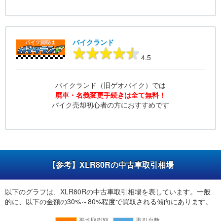
バイクランド
4.5
バイクランド（旧ゲオバイク）では
廃車・名義変更手続きは全て無料！
バイク売却初心者の方におすすめです
【参考】XLR80Rの中古車取引相場
以下のグラフは、XLR80Rの中古車取引相場を表しています。一般
的に、以下の金額の30%～80%程度で買取される傾向にあります。