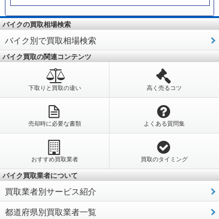
バイクの買取相場検索
バイク別で買取相場検索
バイク買取の関連コンテンツ
下取りと買取の違い
高く売るコツ
売却時に必要な書類
よくある質問集
おすすめ買取業者
買取のタイミング
バイク買取業者について
買取業者別サービス紹介
都道府県別買取業者一覧