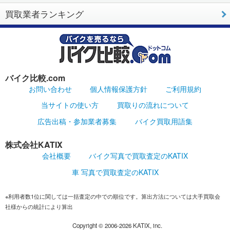
買取業者ランキング
バイク比較.com
お問い合わせ
個人情報保護方針
ご利用規約
当サイトの使い方
買取りの流れについて
広告出稿・参加業者募集
バイク買取用語集
株式会社KATIX
会社概要
バイク写真で買取査定のKATIX
車 写真で買取査定のKATIX
※利用者数1位に関しては一括査定の中での順位です。算出方法については大手買取会
社様からの統計により算出
Copyright ©
2006-2026
KATIX, inc.