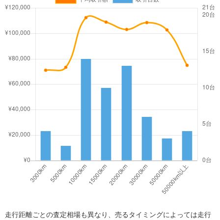
走行距離ごとの査定相場も異なり、売るタイミングによっては走行