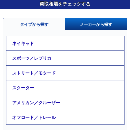
買取相場をチェックする
タイプから探す
メーカーから探す
ネイキッド
スポーツ／レプリカ
ストリート／モタード
スクーター
アメリカン／クルーザー
オフロード／トレール