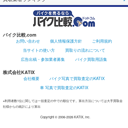
バイク比較.com
お問い合わせ
個人情報保護方針
ご利用規約
当サイトの使い方
買取りの流れについて
広告出稿・参加業者募集
バイク買取用語集
株式会社KATIX
会社概要
バイク写真で買取査定のKATIX
車 写真で買取査定のKATIX
※利用者数1位に関しては一括査定の中での順位です。算出方法については大手買取会
社様からの統計により算出
Copyright ©
2006-2026
KATIX, inc.