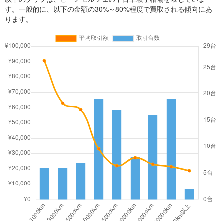
す。一般的に、以下の金額の30%～80%程度で買取される傾向にあ
ります。