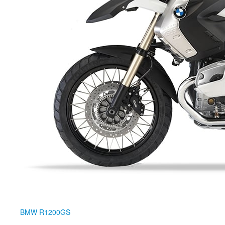
BMW
R1200GS