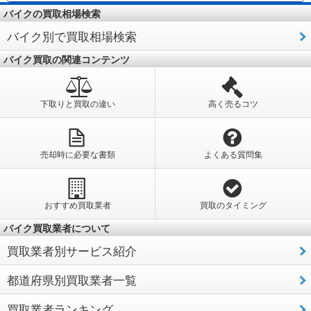
バイクの買取相場検索
バイク別で買取相場検索
バイク買取の関連コンテンツ
下取りと買取の違い
高く売るコツ
売却時に必要な書類
よくある質問集
おすすめ買取業者
買取のタイミング
バイク買取業者について
買取業者別サービス紹介
都道府県別買取業者一覧
買取業者ランキング