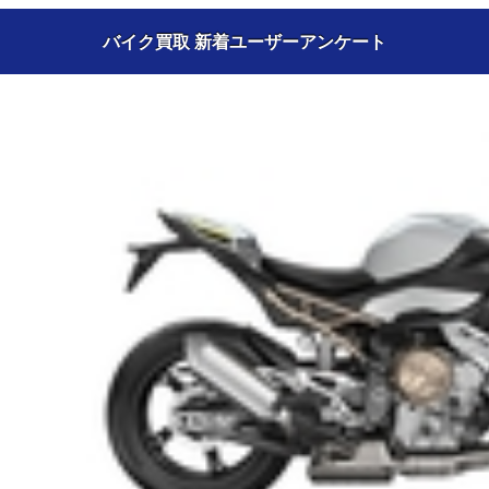
バイク買取 新着ユーザーアンケート