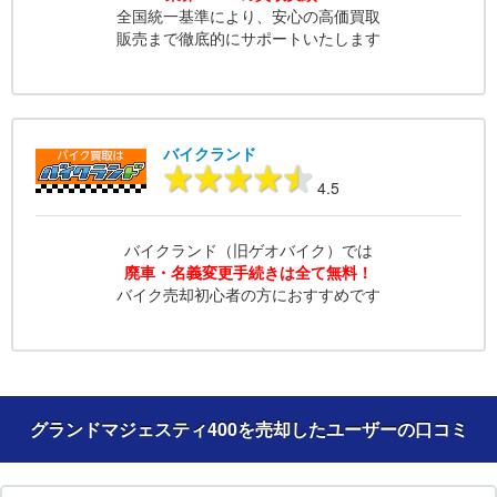
全国統一基準により、安心の高価買取
販売まで徹底的にサポートいたします
バイクランド
4.5
バイクランド（旧ゲオバイク）では
廃車・名義変更手続きは全て無料！
バイク売却初心者の方におすすめです
グランドマジェスティ400を売却したユーザーの口コミ