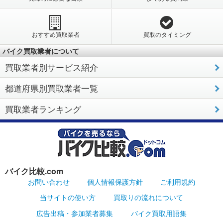
おすすめ買取業者
買取のタイミング
バイク買取業者について
買取業者別サービス紹介
都道府県別買取業者一覧
買取業者ランキング
バイク比較.com
お問い合わせ
個人情報保護方針
ご利用規約
当サイトの使い方
買取りの流れについて
広告出稿・参加業者募集
バイク買取用語集