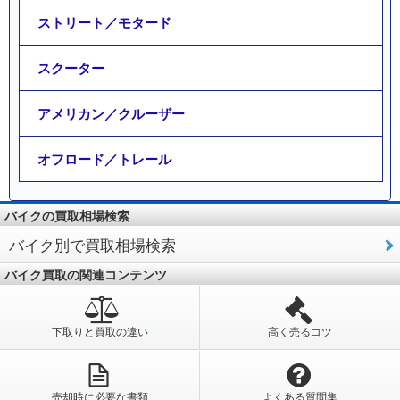
ストリート／モタード
スクーター
アメリカン／クルーザー
オフロード／トレール
バイクの買取相場検索
バイク別で買取相場検索
バイク買取の関連コンテンツ
下取りと買取の違い
高く売るコツ
売却時に必要な書類
よくある質問集