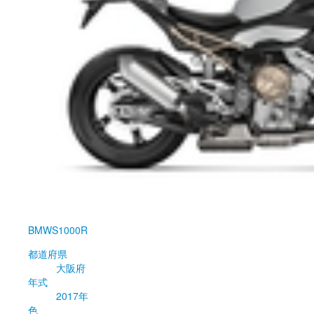
BMW
S1000R
都道府県
大阪府
年式
2017年
色