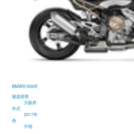
BMW
S1000R
都道府県
大阪府
年式
2017年
色
不明