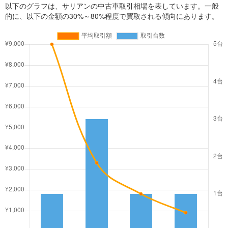
以下のグラフは、サリアンの中古車取引相場を表しています。一般
的に、以下の金額の30%～80%程度で買取される傾向にあります。