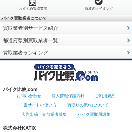
おすすめ買取業者
買取のタイミング
バイク買取業者について
買取業者別サービス紹介
都道府県別買取業者一覧
買取業者ランキング
バイク比較.com
お問い合わせ
個人情報保護方針
ご利用規約
当サイトの使い方
買取りの流れについて
広告出稿・参加業者募集
バイク買取用語集
株式会社KATIX