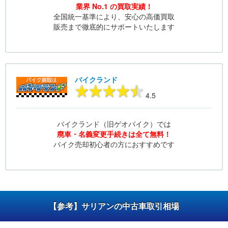
業界 No.1 の買取実績！
全国統一基準により、安心の高価買取
販売まで徹底的にサポートいたします
バイクランド
4.5
バイクランド（旧ゲオバイク）では
廃車・名義変更手続きは全て無料！
バイク売却初心者の方におすすめです
【参考】サリアンの中古車取引相場