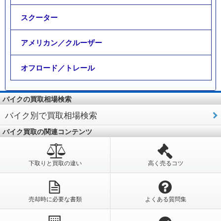
スクーター
アメリカン／クルーザー
オフロード／トレール
バイクの買取相場検索
バイク別で買取相場検索
バイク買取の関連コンテンツ
下取りと買取の違い
高く売るコツ
売却時に必要な書類
よくある質問集