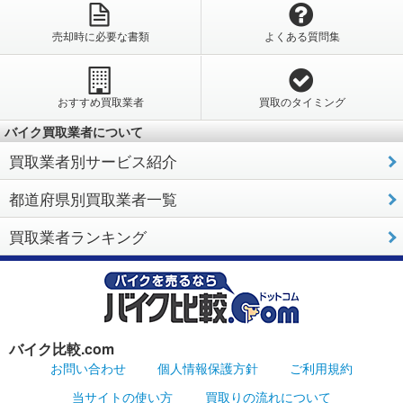
売却時に必要な書類
よくある質問集
おすすめ買取業者
買取のタイミング
バイク買取業者について
買取業者別サービス紹介
都道府県別買取業者一覧
買取業者ランキング
バイク比較.com
お問い合わせ
個人情報保護方針
ご利用規約
当サイトの使い方
買取りの流れについて