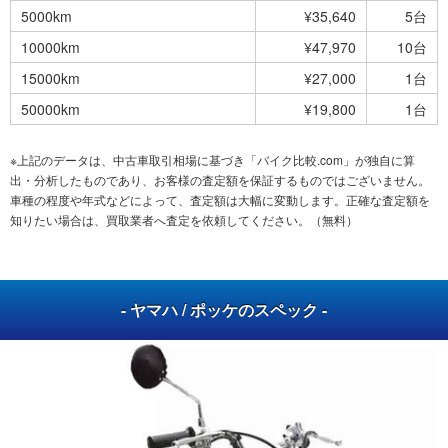
5000km
¥35,640
5台
10000km
¥47,970
10台
15000km
¥27,000
1台
50000km
¥19,800
1台
※上記のデータは、中古車取引相場に基づき「バイク比較.com」が独自に算
出・分析したものであり、お客様の査定額を保証するものではございません。
車種の程度や年式などによって、査定額は大幅に変動します。正確な査定額を
知りたい場合は、買取業者へ査定を依頼してください。（無料）
- ヤマハ / ポッケのスペック -