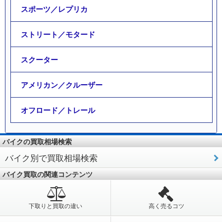
スポーツ／レプリカ
ストリート／モタード
スクーター
アメリカン／クルーザー
オフロード／トレール
バイクの買取相場検索
バイク別で買取相場検索
バイク買取の関連コンテンツ
下取りと買取の違い
高く売るコツ