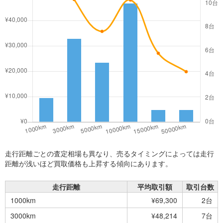
走行距離ごとの査定相場も異なり、売るタイミングによっては走行
距離が浅いほど買取価格も上昇する傾向にあります。
走行距離
平均取引額
取引台数
1000km
¥69,300
2台
3000km
¥48,214
7台