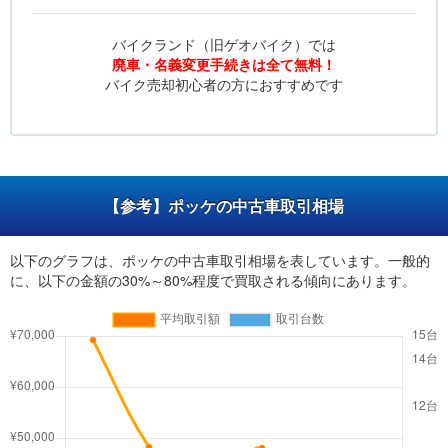
バイクランド（旧ゲオバイク）では
廃車・名義変更手続きは全て無料！
バイク売却初心者の方におすすめです
【参考】ポッケの中古車取引相場
以下のグラフは、ポッケの中古車取引相場を表しています。一般的
に、以下の金額の30%～80%程度で買取される傾向にあります。