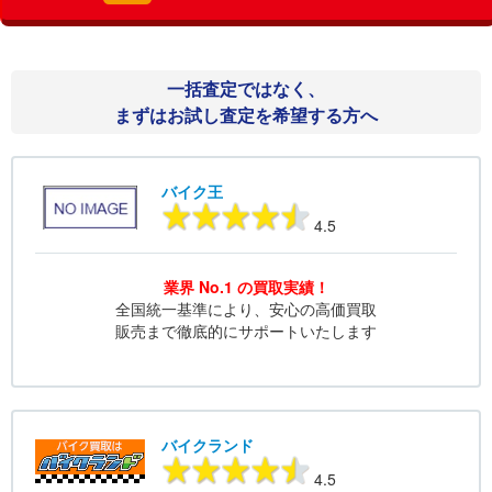
一括査定ではなく、
まずはお試し査定を希望する方へ
バイク王
4.5
業界 No.1 の買取実績！
全国統一基準により、安心の高価買取
販売まで徹底的にサポートいたします
バイクランド
4.5