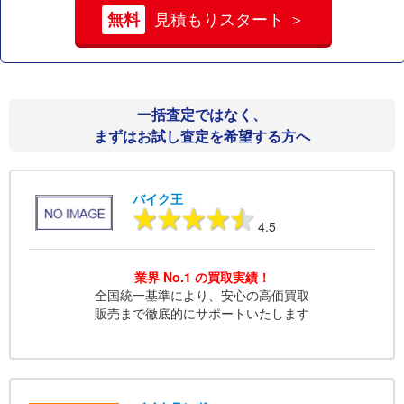
無料
見積もりスタート ＞
一括査定ではなく、
まずはお試し査定を希望する方へ
バイク王
4.5
業界 No.1 の買取実績！
全国統一基準により、安心の高価買取
販売まで徹底的にサポートいたします