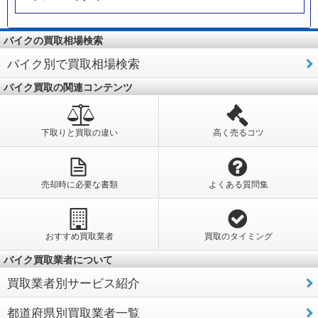
バイクの買取相場検索
バイク別で買取相場検索
バイク買取の関連コンテンツ
下取りと買取の違い
高く売るコツ
売却時に必要な書類
よくある質問集
おすすめ買取業者
買取のタイミング
バイク買取業者について
買取業者別サービス紹介
都道府県別買取業者一覧