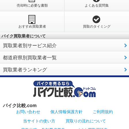
売却時に必要な書類
よくある質問集
おすすめ買取業者
買取のタイミング
バイク買取業者について
買取業者別サービス紹介
都道府県別買取業者一覧
買取業者ランキング
バイク比較.com
お問い合わせ
個人情報保護方針
ご利用規約
当サイトの使い方
買取りの流れについて