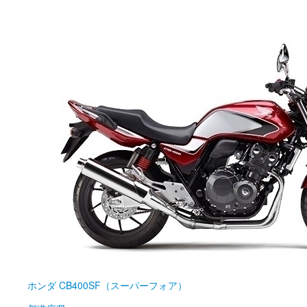
ホンダ
CB400SF（スーパーフォア）