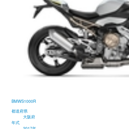
BMW
S1000R
都道府県
大阪府
年式
2017年