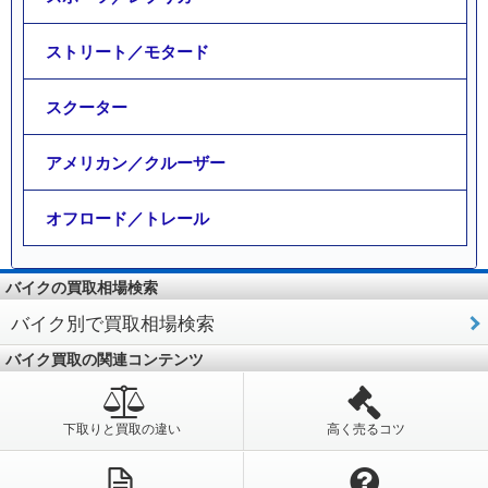
ストリート／モタード
スクーター
アメリカン／クルーザー
オフロード／トレール
バイクの買取相場検索
バイク別で買取相場検索
バイク買取の関連コンテンツ
下取りと買取の違い
高く売るコツ