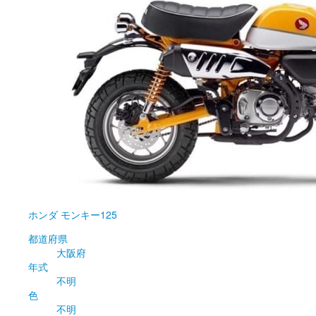
ホンダ
モンキー125
都道府県
大阪府
年式
不明
色
不明