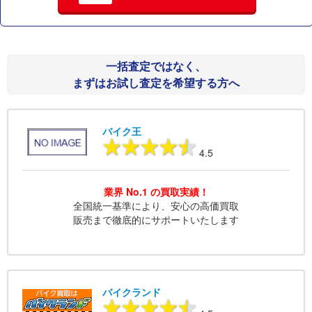
一括査定ではなく、
まずはお試し査定を希望する方へ
バイク王
4.5
業界 No.1 の買取実績！
全国統一基準により、安心の高価買取
販売まで徹底的にサポートいたします
バイクランド