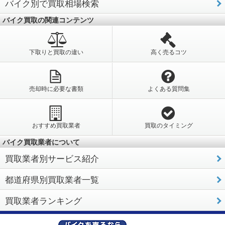
バイク別で買取相場検索
バイク買取の関連コンテンツ
下取りと買取の違い
高く売るコツ
売却時に必要な書類
よくある質問集
おすすめ買取業者
買取のタイミング
バイク買取業者について
買取業者別サービス紹介
都道府県別買取業者一覧
買取業者ランキング