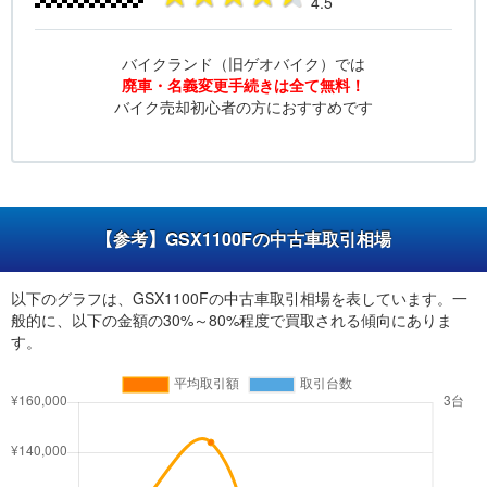
4.5
バイクランド（旧ゲオバイク）では
廃車・名義変更手続きは全て無料！
バイク売却初心者の方におすすめです
【参考】GSX1100Fの中古車取引相場
以下のグラフは、GSX1100Fの中古車取引相場を表しています。一
般的に、以下の金額の30%～80%程度で買取される傾向にありま
す。