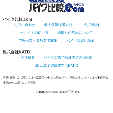
バイク比較.com
お問い合わせ
個人情報保護方針
ご利用規約
当サイトの使い方
買取りの流れについて
広告出稿・参加業者募集
バイク買取用語集
株式会社KATIX
会社概要
バイク写真で買取査定のKATIX
車 写真で買取査定のKATIX
※利用者数1位に関しては一括査定の中での順位です。算出方法については大手買取会
社様からの統計により算出
Copyright ©
2006-2026
KATIX, inc.