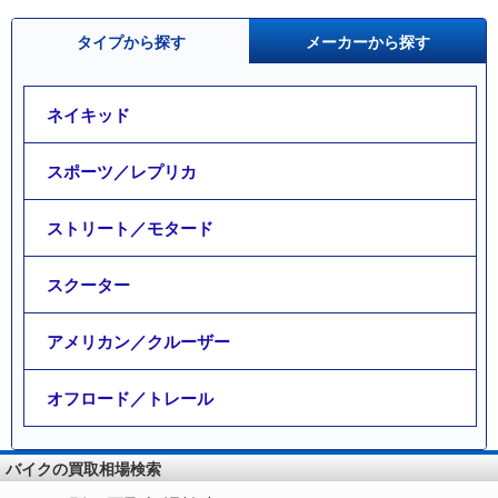
タイプから探す
メーカーから探す
ネイキッド
スポーツ／レプリカ
ストリート／モタード
スクーター
アメリカン／クルーザー
オフロード／トレール
バイクの買取相場検索