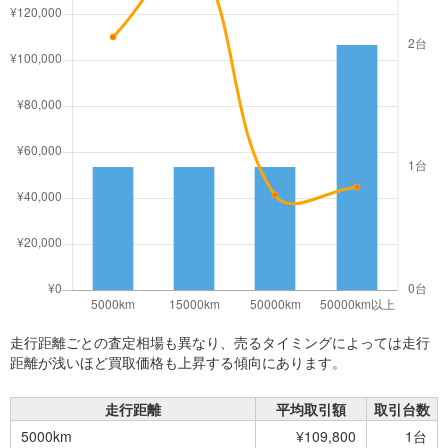
走行距離ごとの査定相場も異なり、売るタイミングによっては走行
距離が浅いほど買取価格も上昇する傾向にあります。
走行距離
平均取引額
取引台数
5000km
¥109,800
1台