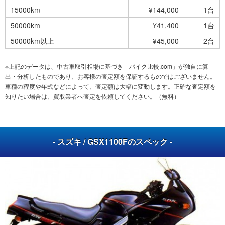
15000km
¥144,000
1台
50000km
¥41,400
1台
50000km以上
¥45,000
2台
※上記のデータは、中古車取引相場に基づき「バイク比較.com」が独自に算
出・分析したものであり、お客様の査定額を保証するものではございません。
車種の程度や年式などによって、査定額は大幅に変動します。正確な査定額を
知りたい場合は、買取業者へ査定を依頼してください。（無料）
- スズキ / GSX1100Fのスペック -