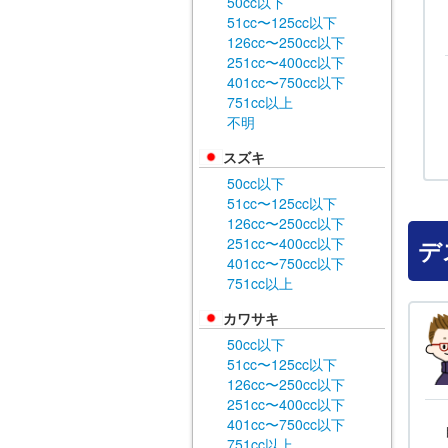
50cc以下
51cc〜125cc以下
126cc〜250cc以下
251cc〜400cc以下
401cc〜750cc以下
751cc以上
不明
スズキ
50cc以下
51cc〜125cc以下
126cc〜250cc以下
251cc〜400cc以下
デ
401cc〜750cc以下
751cc以上
カワサキ
50cc以下
51cc〜125cc以下
126cc〜250cc以下
251cc〜400cc以下
401cc〜750cc以下
751cc以上