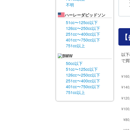
不明
ハーレーダビッドソン
51cc〜125cc以下
126cc〜250cc以下
251cc〜400cc以下
【
401cc〜750cc以下
751cc以上
以下
BMW
で買
50cc以下
51cc〜125cc以下
126cc〜250cc以下
251cc〜400cc以下
401cc〜750cc以下
751cc以上