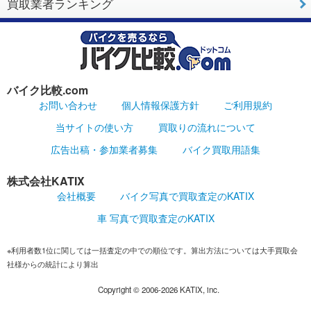
買取業者ランキング
バイク比較.com
お問い合わせ
個人情報保護方針
ご利用規約
当サイトの使い方
買取りの流れについて
広告出稿・参加業者募集
バイク買取用語集
株式会社KATIX
会社概要
バイク写真で買取査定のKATIX
車 写真で買取査定のKATIX
※利用者数1位に関しては一括査定の中での順位です。算出方法については大手買取会
社様からの統計により算出
Copyright ©
2006-2026
KATIX, inc.