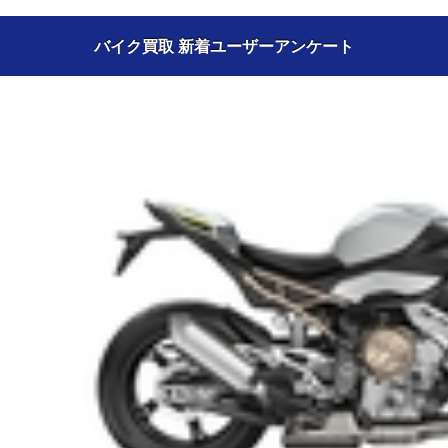
バイク買取 新着ユーザーアンケート