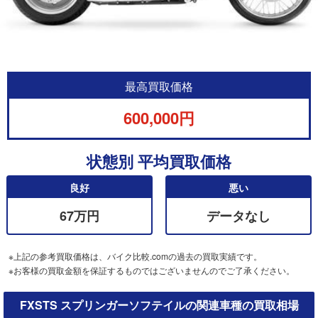
最高買取価格
600,000円
状態別 平均買取価格
良好
悪い
67万円
データなし
※上記の参考買取価格は、バイク比較.comの過去の買取実績です。
※お客様の買取金額を保証するものではございませんのでご了承ください。
FXSTS スプリンガーソフテイルの関連車種の買取相場