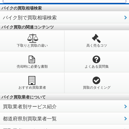
バイクの買取相場検索
バイク別で買取相場検索
バイク買取の関連コンテンツ
下取りと買取の違い
高く売るコツ
売却時に必要な書類
よくある質問集
おすすめ買取業者
買取のタイミング
バイク買取業者について
買取業者別サービス紹介
都道府県別買取業者一覧