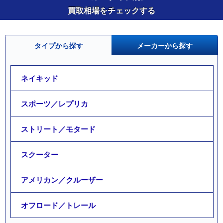
買取相場をチェックする
タイプから探す
メーカーから探す
ネイキッド
スポーツ／レプリカ
ストリート／モタード
スクーター
アメリカン／クルーザー
オフロード／トレール