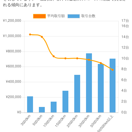
れる傾向にあります。