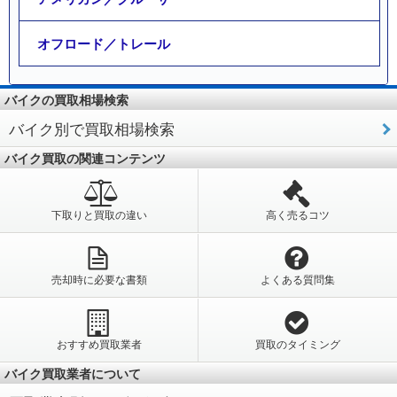
オフロード／トレール
バイクの買取相場検索
バイク別で買取相場検索
バイク買取の関連コンテンツ
下取りと買取の違い
高く売るコツ
売却時に必要な書類
よくある質問集
おすすめ買取業者
買取のタイミング
バイク買取業者について