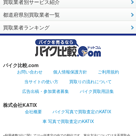
買取業者別サービス紹介
都道府県別買取業者一覧
買取業者ランキング
バイク比較.com
お問い合わせ
個人情報保護方針
ご利用規約
当サイトの使い方
買取りの流れについて
広告出稿・参加業者募集
バイク買取用語集
株式会社KATIX
会社概要
バイク写真で買取査定のKATIX
車 写真で買取査定のKATIX
※利用者数1位に関しては一括査定の中での順位です。算出方法については大手買取会