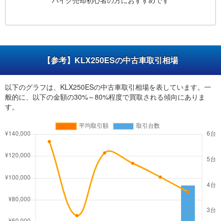
バイク売却初心者の方におすすめです
【参考】KLX250ESの中古車取引相場
以下のグラフは、KLX250ESの中古車取引相場を表しています。一
般的に、以下の金額の30%～80%程度で買取される傾向にありま
す。