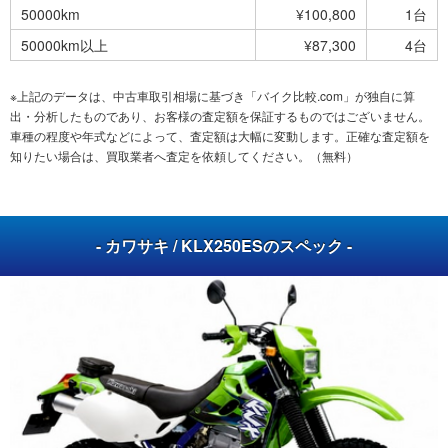
50000km
¥100,800
1台
50000km以上
¥87,300
4台
※上記のデータは、中古車取引相場に基づき「バイク比較.com」が独自に算
出・分析したものであり、お客様の査定額を保証するものではございません。
車種の程度や年式などによって、査定額は大幅に変動します。正確な査定額を
知りたい場合は、買取業者へ査定を依頼してください。（無料）
- カワサキ / KLX250ESのスペック -