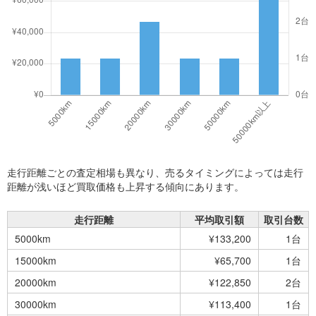
走行距離ごとの査定相場も異なり、売るタイミングによっては走行
距離が浅いほど買取価格も上昇する傾向にあります。
走行距離
平均取引額
取引台数
5000km
¥133,200
1台
15000km
¥65,700
1台
20000km
¥122,850
2台
30000km
¥113,400
1台