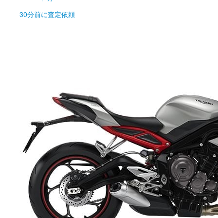
30分前
に査定依頼