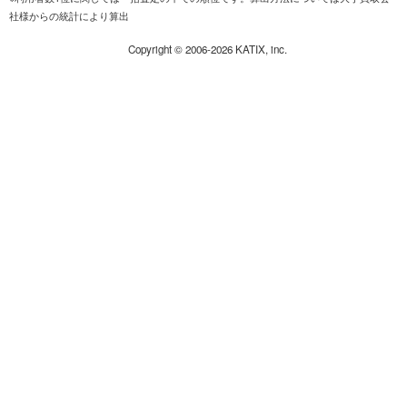
社様からの統計により算出
Copyright ©
2006-2026
KATIX, inc.