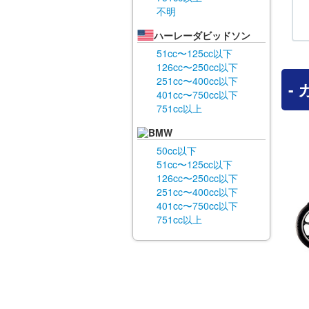
不明
ハーレーダビッドソン
51cc〜125cc以下
126cc〜250cc以下
251cc〜400cc以下
-
401cc〜750cc以下
751cc以上
BMW
50cc以下
51cc〜125cc以下
126cc〜250cc以下
251cc〜400cc以下
401cc〜750cc以下
751cc以上