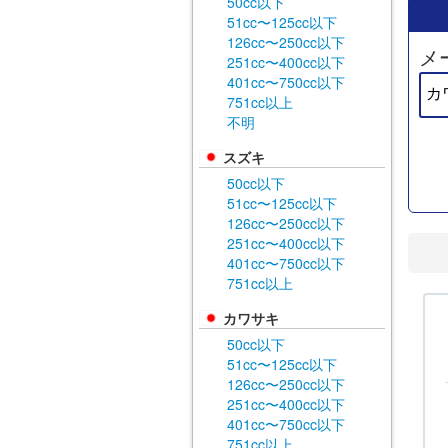
50cc以下
51cc〜125cc以下
126cc〜250cc以下
メ
251cc〜400cc以下
401cc〜750cc以下
751cc以上
不明
スズキ
50cc以下
51cc〜125cc以下
126cc〜250cc以下
251cc〜400cc以下
401cc〜750cc以下
751cc以上
カワサキ
50cc以下
51cc〜125cc以下
126cc〜250cc以下
251cc〜400cc以下
401cc〜750cc以下
751cc以上