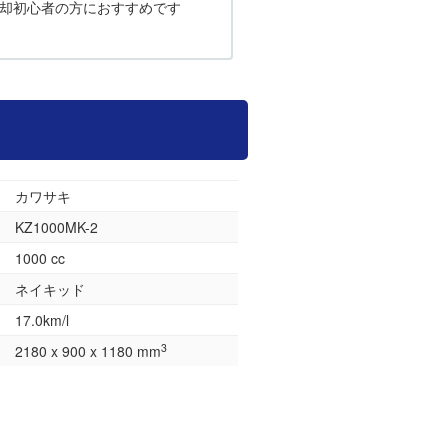
却初心者の方におすすめです
カワサキ
KZ1000MK-2
1000 cc
ネイキッド
17.0km/l
3
2180 x 900 x 1180 mm