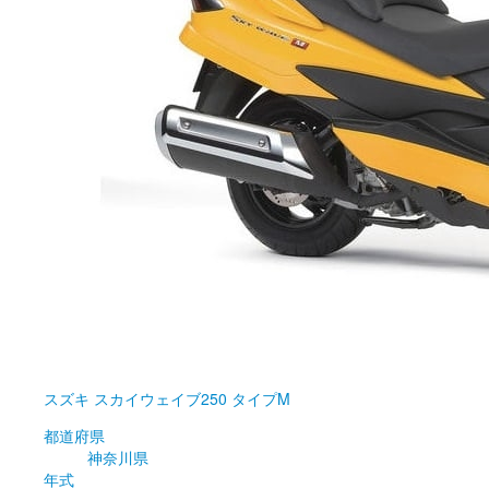
スズキ
スカイウェイブ250 タイプM
都道府県
神奈川県
年式