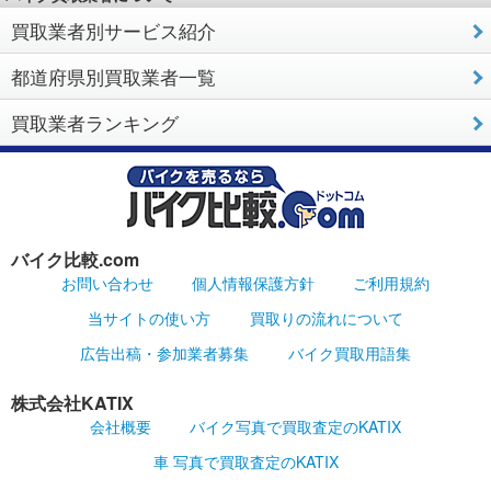
買取業者別サービス紹介
都道府県別買取業者一覧
買取業者ランキング
バイク比較.com
お問い合わせ
個人情報保護方針
ご利用規約
当サイトの使い方
買取りの流れについて
広告出稿・参加業者募集
バイク買取用語集
株式会社KATIX
会社概要
バイク写真で買取査定のKATIX
車 写真で買取査定のKATIX