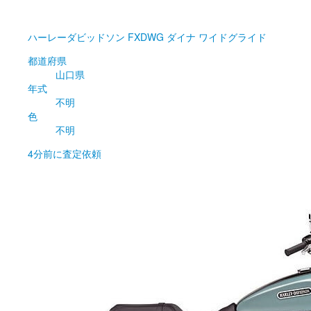
ハーレーダビッドソン
FXDWG ダイナ ワイドグライド
都道府県
山口県
年式
不明
色
不明
4分前
に査定依頼