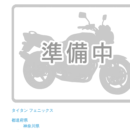
タイタン
フェニックス
都道府県
神奈川県