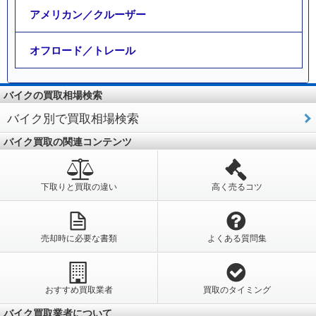
アメリカン／クルーザー
オフロード／トレール
バイクの買取相場検索
バイク別で買取相場検索
バイク買取の関連コンテンツ
下取りと買取の違い
高く売るコツ
売却時に必要な書類
よくある質問集
おすすめ買取業者
買取のタイミング
バイク買取業者について