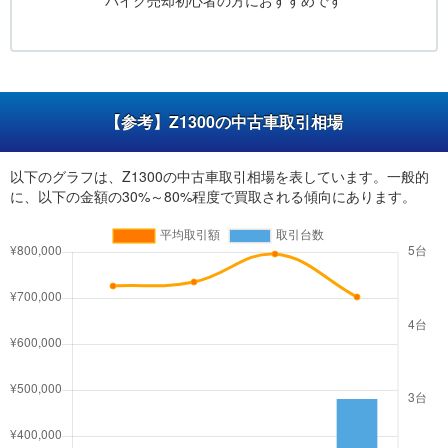
バイク売却初心者の方におすすめです
【参考】Z1300の中古車取引相場
以下のグラフは、Z1300の中古車取引相場を表しています。一般的
に、以下の金額の30%～80%程度で買取される傾向にあります。