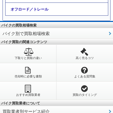
オフロード／トレール
バイクの買取相場検索
バイク別で買取相場検索
バイク買取の関連コンテンツ
下取りと買取の違い
高く売るコツ
売却時に必要な書類
よくある質問集
おすすめ買取業者
買取のタイミング
バイク買取業者について
買取業者別サービス紹介