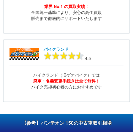
業界 No.1 の買取実績！
全国統一基準により、安心の高価買取
販売まで徹底的にサポートいたします
バイクランド
4.5
バイクランド（旧ゲオバイク）では
廃車・名義変更手続きは全て無料！
バイク売却初心者の方におすすめです
【参考】パンテオン 150の中古車取引相場