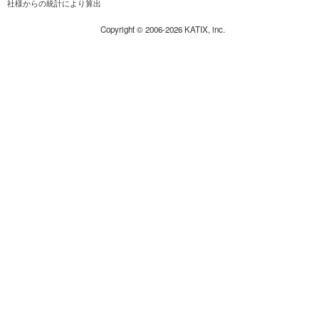
社様からの統計により算出
Copyright ©
2006-2026
KATIX, inc.