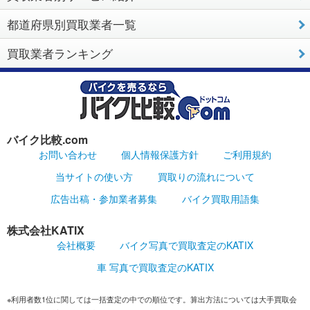
都道府県別買取業者一覧
買取業者ランキング
バイク比較.com
お問い合わせ
個人情報保護方針
ご利用規約
当サイトの使い方
買取りの流れについて
広告出稿・参加業者募集
バイク買取用語集
株式会社KATIX
会社概要
バイク写真で買取査定のKATIX
車 写真で買取査定のKATIX
※利用者数1位に関しては一括査定の中での順位です。算出方法については大手買取会