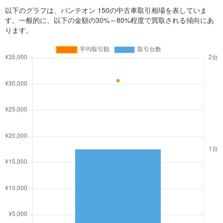
以下のグラフは、パンテオン 150の中古車取引相場を表していま
す。一般的に、以下の金額の30%～80%程度で買取される傾向にあ
ります。