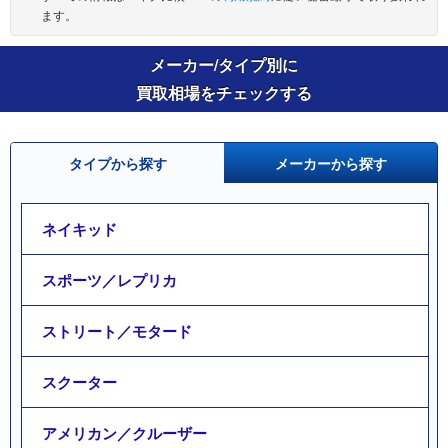
ます。
メーカー/タイプ別に
買取相場をチェックする
タイプから探す
メーカーから探す
ネイキッド
スポーツ／レプリカ
ストリート／モタード
スクーター
アメリカン／クルーザー