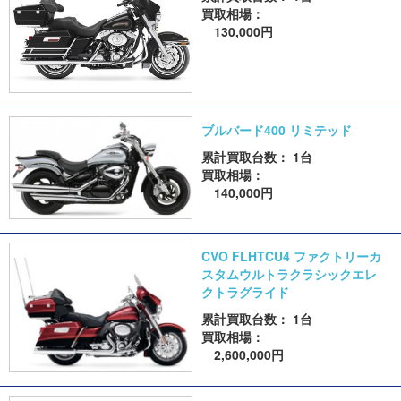
買取相場：
130,000円
ブルバード400 リミテッド
累計買取台数： 1台
買取相場：
140,000円
CVO FLHTCU4 ファクトリーカ
スタムウルトラクラシックエレ
クトラグライド
累計買取台数： 1台
買取相場：
2,600,000円