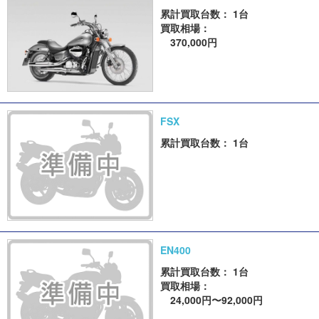
累計買取台数： 1台
買取相場：
370,000円
FSX
累計買取台数： 1台
EN400
累計買取台数： 1台
買取相場：
24,000円〜92,000円