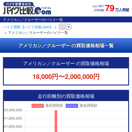
79
おかげ様で
万人突破
ご利用者数
アメリカン／クルーザーのバイク一覧
バイク買取【バイク比較.com】
. . .
アメリカン／クルーザーのバイク一覧
アメリカン／クルーザー の買取価格相場一覧
アメリカン／クルーザー の買取価格相場
18,000円〜2,000,000円
走行距離別の買取価格相場