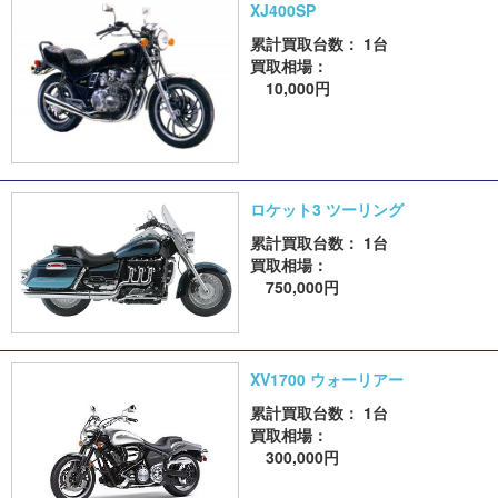
XJ400SP
累計買取台数： 1台
買取相場：
10,000円
ロケット3 ツーリング
累計買取台数： 1台
買取相場：
750,000円
XV1700 ウォーリアー
累計買取台数： 1台
買取相場：
300,000円