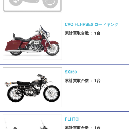
CVO FLHRSE5 ロードキング
累計買取台数： 1台
SX350
累計買取台数： 1台
FLHTCI
累計買取台数： 1台