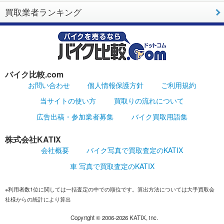
買取業者ランキング
バイク比較.com
お問い合わせ
個人情報保護方針
ご利用規約
当サイトの使い方
買取りの流れについて
広告出稿・参加業者募集
バイク買取用語集
株式会社KATIX
会社概要
バイク写真で買取査定のKATIX
車 写真で買取査定のKATIX
※利用者数1位に関しては一括査定の中での順位です。算出方法については大手買取会
社様からの統計により算出
Copyright ©
2006-2026
KATIX, inc.