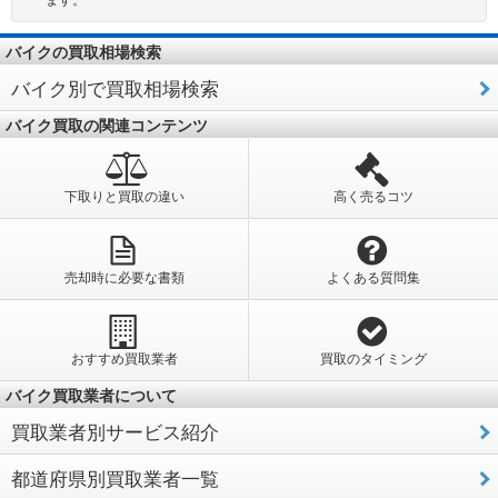
バイクの買取相場検索
バイク別で買取相場検索
バイク買取の関連コンテンツ
下取りと買取の違い
高く売るコツ
売却時に必要な書類
よくある質問集
おすすめ買取業者
買取のタイミング
バイク買取業者について
買取業者別サービス紹介
都道府県別買取業者一覧