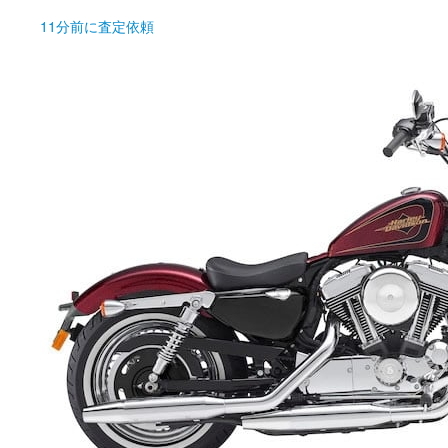
11分前
に査定依頼