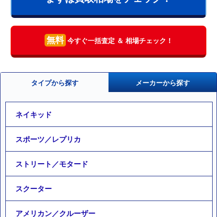
無料
今すぐ一括査定 ＆ 相場チェック！
タイプから探す
メーカーから探す
ネイキッド
スポーツ／レプリカ
ストリート／モタード
スクーター
アメリカン／クルーザー