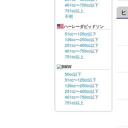
401cc〜750cc以下
751cc以上
ヒ
不明
ハーレーダビッドソン
51cc〜125cc以下
126cc〜250cc以下
251cc〜400cc以下
401cc〜750cc以下
751cc以上
BMW
50cc以下
51cc〜125cc以下
126cc〜250cc以下
251cc〜400cc以下
401cc〜750cc以下
751cc以上