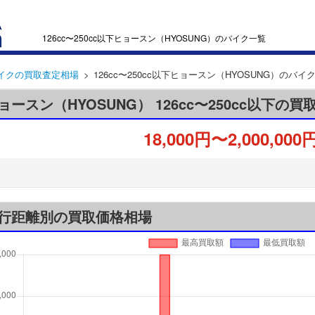
126cc〜250cc以下ヒョースン（HYOSUNG）のバイク一覧
イクの買取査定相場
126cc〜250cc以下ヒョースン（HYOSUNG）のバイ
ョースン（HYOSUNG） 126cc〜250cc以下の
18,000円〜2,000,000
行距離別の買取価格相場