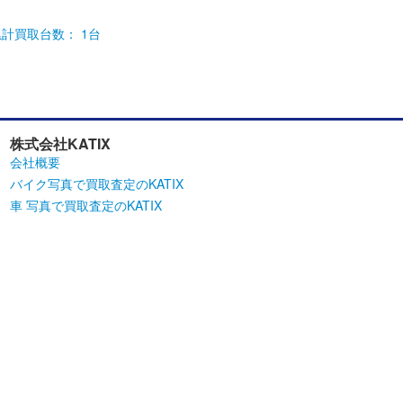
累計買取台数： 1台
株式会社KATIX
会社概要
バイク写真で買取査定のKATIX
車 写真で買取査定のKATIX