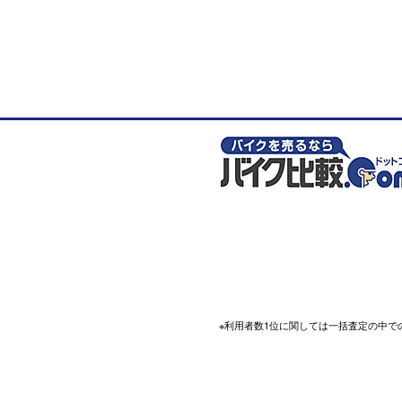
※利用者数1位に関しては一括査定の中