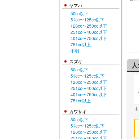
ヤマハ
50cc以下
51cc〜125cc以下
126cc〜250cc以下
251cc〜400cc以下
401cc〜750cc以下
751cc以上
不明
スズキ
人
50cc以下
51cc〜125cc以下
126cc〜250cc以下
251cc〜400cc以下
401cc〜750cc以下
751cc以上
ホ
カワサキ
50cc以下
51cc〜125cc以下
126cc〜250cc以下
251cc〜400cc以下