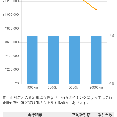
走行距離ごとの査定相場も異なり、売るタイミングによっては走行
距離が浅いほど買取価格も上昇する傾向にあります。
走行距離
平均取引額
取引台数