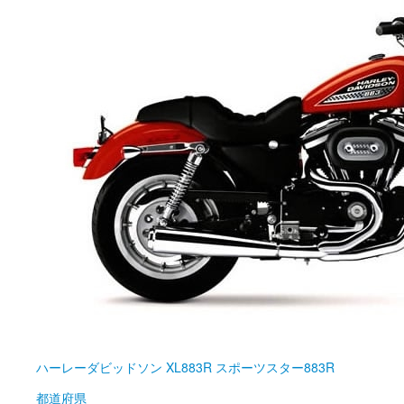
ハーレーダビッドソン
XL883R スポーツスター883R
都道府県