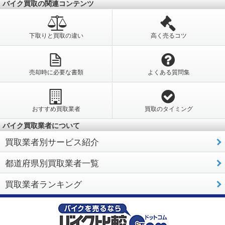
バイク買取の関連コンテンツ
下取りと買取の違い
高く売るコツ
売却時に必要な書類
よくある質問集
おすすめ買取業者
買取のタイミング
バイク買取業者について
買取業者別サービス紹介
都道府県別買取業者一覧
買取業者ランキング