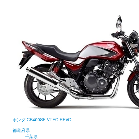
ホンダ
CB400SF VTEC REVO
都道府県
千葉県