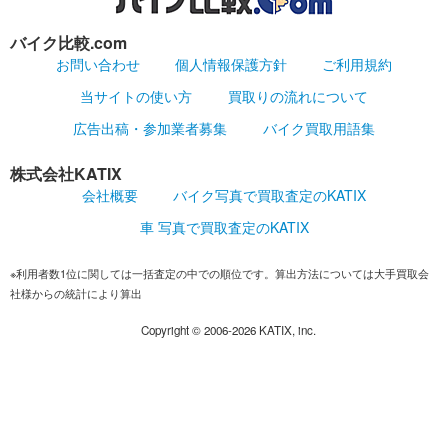
バイク比較.com
お問い合わせ
個人情報保護方針
ご利用規約
当サイトの使い方
買取りの流れについて
広告出稿・参加業者募集
バイク買取用語集
株式会社KATIX
会社概要
バイク写真で買取査定のKATIX
車 写真で買取査定のKATIX
※利用者数1位に関しては一括査定の中での順位です。算出方法については大手買取会
社様からの統計により算出
Copyright ©
2006-2026
KATIX, inc.