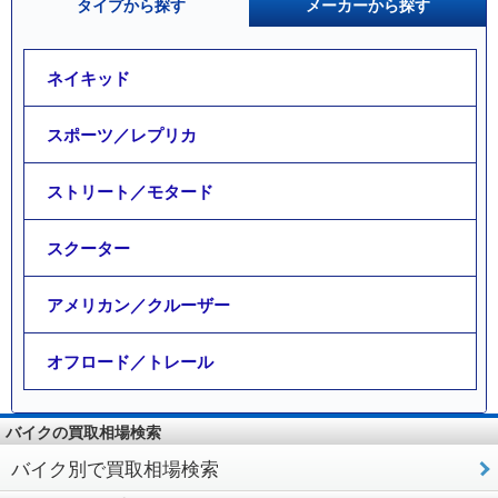
タイプから探す
メーカーから探す
ネイキッド
スポーツ／レプリカ
ストリート／モタード
スクーター
アメリカン／クルーザー
オフロード／トレール
バイクの買取相場検索
バイク別で買取相場検索