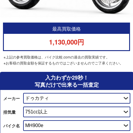
最高買取価格
1,130,000円
※上記の参考買取価格は、バイク比較.comの過去の買取実績です。
※お客様の買取金額を保証するものではございませんのでご了承ください。
入力わずか29秒！
写真だけで出来る一括査定
メーカー
排気量
バイク名