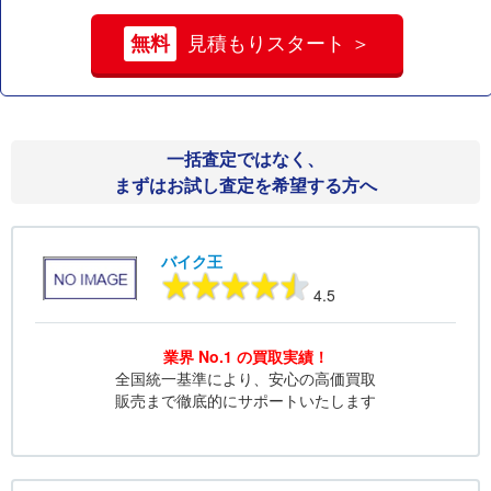
無料
見積もりスタート ＞
一括査定ではなく、
まずはお試し査定を希望する方へ
バイク王
4.5
業界 No.1 の買取実績！
全国統一基準により、安心の高価買取
販売まで徹底的にサポートいたします