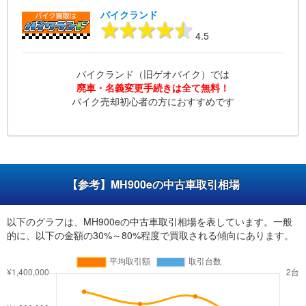
バイクランド
4.5
バイクランド（旧ゲオバイク）では
廃車・名義変更手続きは全て無料！
バイク売却初心者の方におすすめです
【参考】MH900eの中古車取引相場
以下のグラフは、MH900eの中古車取引相場を表しています。一般
的に、以下の金額の30%～80%程度で買取される傾向にあります。