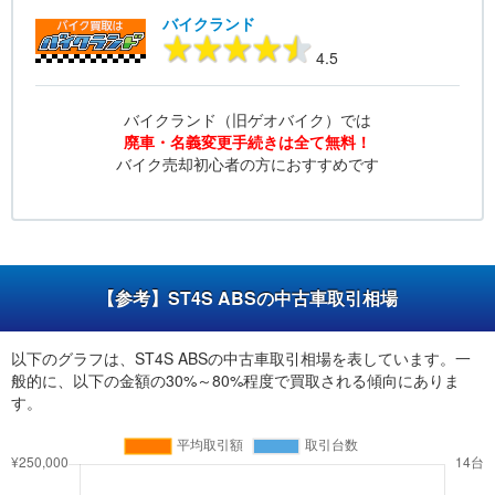
バイクランド
4.5
バイクランド（旧ゲオバイク）では
廃車・名義変更手続きは全て無料！
バイク売却初心者の方におすすめです
【参考】ST4S ABSの中古車取引相場
以下のグラフは、ST4S ABSの中古車取引相場を表しています。一
般的に、以下の金額の30%～80%程度で買取される傾向にありま
す。