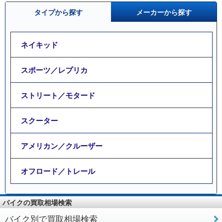
タイプから探す
メーカーから探す
ネイキッド
スポーツ／レプリカ
ストリート／モタード
スクーター
アメリカン／クルーザー
オフロード／トレール
バイクの買取相場検索
バイク別で買取相場検索