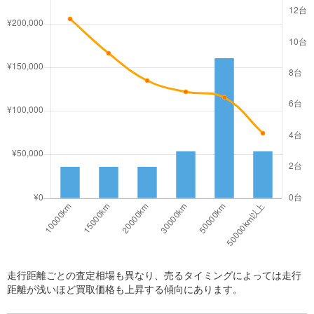
走行距離ごとの査定相場も異なり、売るタイミングによっては走行
距離が浅いほど買取価格も上昇する傾向にあります。