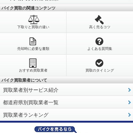
バイク買取の関連コンテンツ
下取りと買取の違い
高く売るコツ
売却時に必要な書類
よくある質問集
おすすめ買取業者
買取のタイミング
バイク買取業者について
買取業者別サービス紹介
都道府県別買取業者一覧
買取業者ランキング