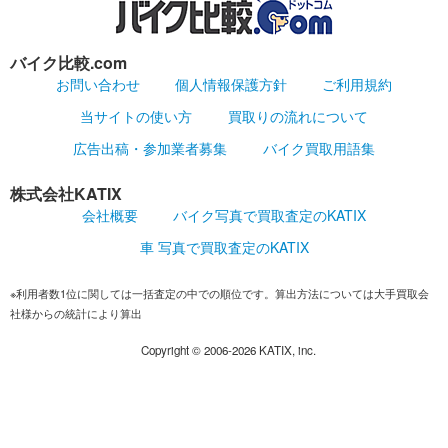
バイク比較.com
お問い合わせ
個人情報保護方針
ご利用規約
当サイトの使い方
買取りの流れについて
広告出稿・参加業者募集
バイク買取用語集
株式会社KATIX
会社概要
バイク写真で買取査定のKATIX
車 写真で買取査定のKATIX
※利用者数1位に関しては一括査定の中での順位です。算出方法については大手買取会
社様からの統計により算出
Copyright ©
2006-2026
KATIX, inc.