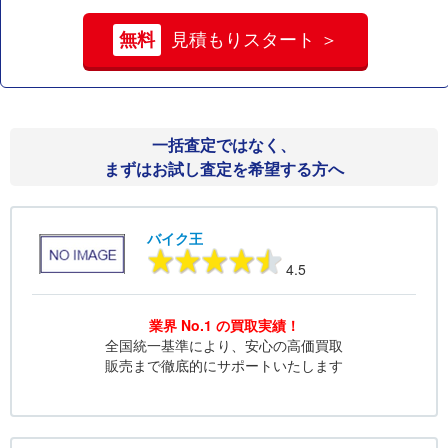
無料
見積もりスタート ＞
一括査定ではなく、
まずはお試し査定を希望する方へ
バイク王
4.5
業界 No.1 の買取実績！
全国統一基準により、安心の高価買取
販売まで徹底的にサポートいたします