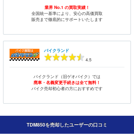
業界 No.1 の買取実績！
全国統一基準により、安心の高価買取
販売まで徹底的にサポートいたします
バイクランド
4.5
バイクランド（旧ゲオバイク）では
廃車・名義変更手続きは全て無料！
バイク売却初心者の方におすすめです
TDM850を売却したユーザーの口コミ