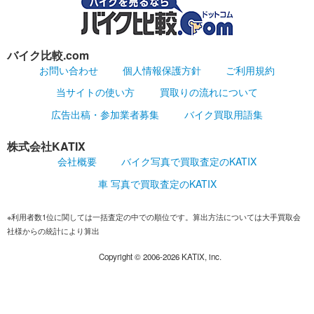
バイク比較.com
お問い合わせ
個人情報保護方針
ご利用規約
当サイトの使い方
買取りの流れについて
広告出稿・参加業者募集
バイク買取用語集
株式会社KATIX
会社概要
バイク写真で買取査定のKATIX
車 写真で買取査定のKATIX
※利用者数1位に関しては一括査定の中での順位です。算出方法については大手買取会
社様からの統計により算出
Copyright ©
2006-2026
KATIX, inc.