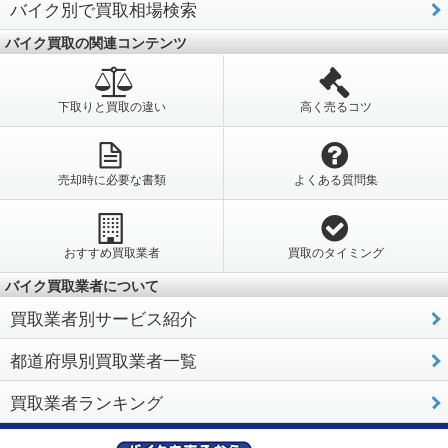
バイク別で買取相場検索
バイク買取の関連コンテンツ
下取りと買取の違い
高く売るコツ
売却時に必要な書類
よくある質問集
おすすめ買取業者
買取のタイミング
バイク買取業者について
買取業者別サービス紹介
都道府県別買取業者一覧
買取業者ランキング