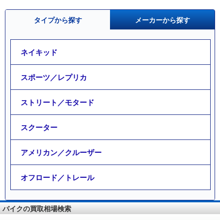
タイプから探す
メーカーから探す
ネイキッド
スポーツ／レプリカ
ストリート／モタード
スクーター
アメリカン／クルーザー
オフロード／トレール
バイクの買取相場検索