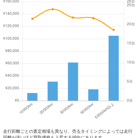
走行距離ごとの査定相場も異なり、売るタイミングによっては走行
距離が浅いほど買取価格も上昇する傾向にあります。