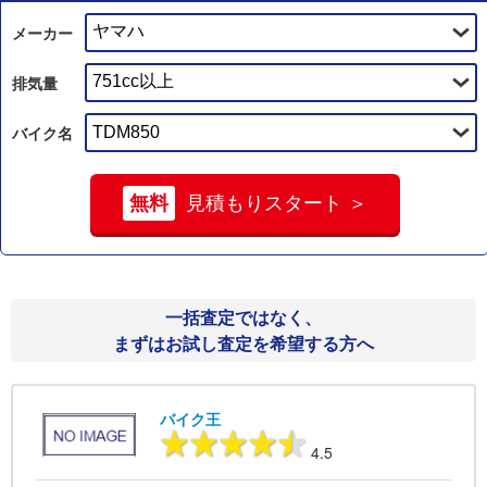
メーカー
排気量
バイク名
無料
見積もりスタート ＞
一括査定ではなく、
まずはお試し査定を希望する方へ
バイク王
4.5