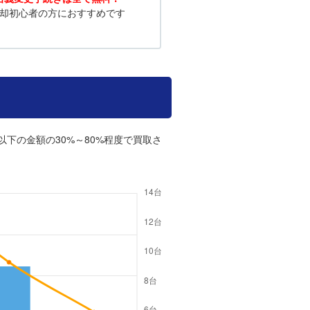
却初心者の方におすすめです
以下の金額の30%～80%程度で買取さ