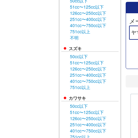
50cc以下
51cc〜125cc以下
126cc〜250cc以下
251cc〜400cc以下
メ
401cc〜750cc以下
751cc以上
不明
スズキ
50cc以下
51cc〜125cc以下
126cc〜250cc以下
251cc〜400cc以下
401cc〜750cc以下
751cc以上
カワサキ
50cc以下
51cc〜125cc以下
126cc〜250cc以下
251cc〜400cc以下
401cc〜750cc以下
751cc以上