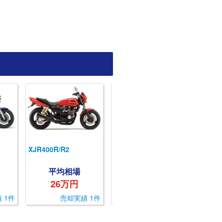
XJR400R/R2
XJR1300
XJR12
平均相場
平均相場
26万円
30万円
 1件
売却実績 1件
売却実績 1件