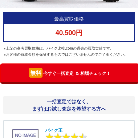
最高買取価格
40,500円
※上記の参考買取価格は、バイク比較.comの過去の買取実績です。
※お客様の買取金額を保証するものではございませんのでご了承ください。
無料
今すぐ一括査定 ＆ 相場チェック！
一括査定ではなく、
まずはお試し査定を希望する方へ
バイク王