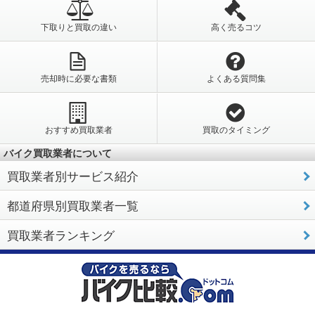
下取りと買取の違い
高く売るコツ
売却時に必要な書類
よくある質問集
おすすめ買取業者
買取のタイミング
バイク買取業者について
買取業者別サービス紹介
都道府県別買取業者一覧
買取業者ランキング