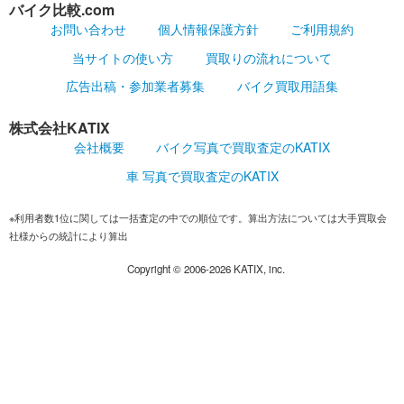
バイク比較.com
お問い合わせ
個人情報保護方針
ご利用規約
当サイトの使い方
買取りの流れについて
広告出稿・参加業者募集
バイク買取用語集
株式会社KATIX
会社概要
バイク写真で買取査定のKATIX
車 写真で買取査定のKATIX
※利用者数1位に関しては一括査定の中での順位です。算出方法については大手買取会
社様からの統計により算出
Copyright ©
2006-2026
KATIX, inc.