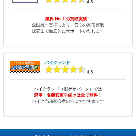
4.5
業界 No.1 の買取実績！
全国統一基準により、安心の高価買取
販売まで徹底的にサポートいたします
バイクランド
4.5
バイクランド（旧ゲオバイク）では
廃車・名義変更手続きは全て無料！
バイク売却初心者の方におすすめです