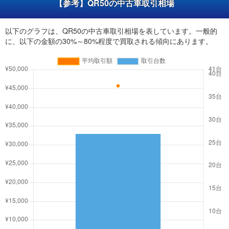
【参考】QR50の中古車取引相場
以下のグラフは、QR50の中古車取引相場を表しています。一般的
に、以下の金額の30%～80%程度で買取される傾向にあります。