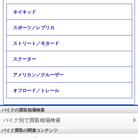
ネイキッド
スポーツ／レプリカ
ストリート／モタード
スクーター
アメリカン／クルーザー
オフロード／トレール
バイクの買取相場検索
バイク別で買取相場検索
バイク買取の関連コンテンツ