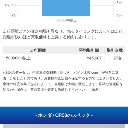
走行距離ごとの査定相場も異なり、売るタイミングによっては走行
距離が浅いほど買取価格も上昇する傾向にあります。
走行距離
平均取引額
取引台数
50000km以上
¥45,667
27台
※上記のデータは、中古車取引相場に基づき「バイク比較.com」が独自に算
出・分析したものであり、お客様の査定額を保証するものではございません。
車種の程度や年式などによって、査定額は大幅に変動します。正確な査定額を
知りたい場合は、買取業者へ査定を依頼してください。（無料）
- ホンダ / QR50のスペック -