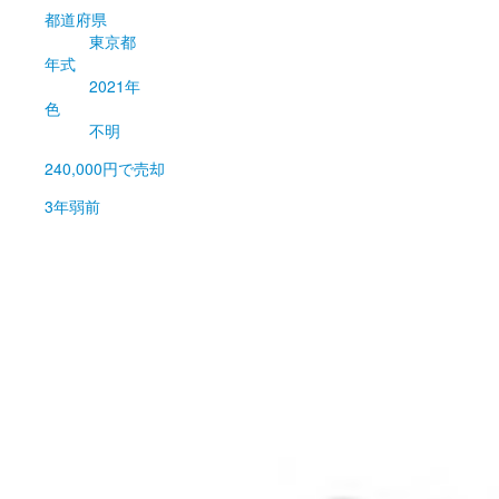
都道府県
東京都
年式
2021年
色
不明
240,000円
で売却
3年弱前