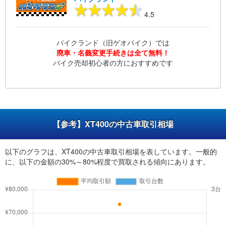
4.5
バイクランド（旧ゲオバイク）では
廃車・名義変更手続きは全て無料！
バイク売却初心者の方におすすめです
【参考】XT400の中古車取引相場
以下のグラフは、XT400の中古車取引相場を表しています。一般的
に、以下の金額の30%～80%程度で買取される傾向にあります。