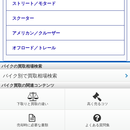
ストリート／モタード
スクーター
アメリカン／クルーザー
オフロード／トレール
バイクの買取相場検索
バイク別で買取相場検索
バイク買取の関連コンテンツ
下取りと買取の違い
高く売るコツ
売却時に必要な書類
よくある質問集