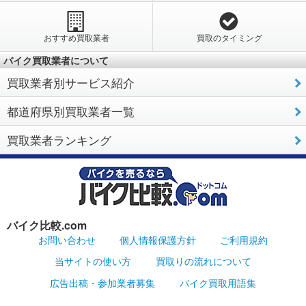
おすすめ買取業者
買取のタイミング
バイク買取業者について
買取業者別サービス紹介
都道府県別買取業者一覧
買取業者ランキング
バイク比較.com
お問い合わせ
個人情報保護方針
ご利用規約
当サイトの使い方
買取りの流れについて
広告出稿・参加業者募集
バイク買取用語集