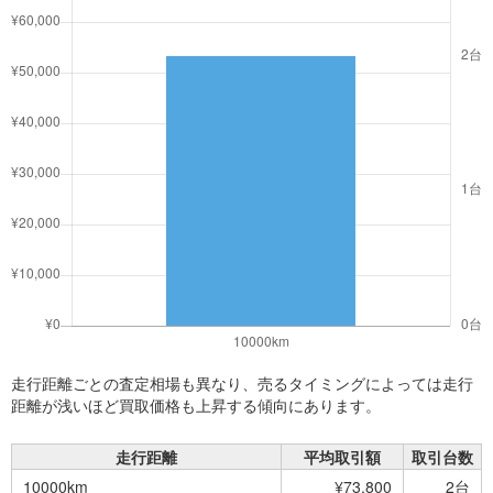
走行距離ごとの査定相場も異なり、売るタイミングによっては走行
距離が浅いほど買取価格も上昇する傾向にあります。
走行距離
平均取引額
取引台数
10000km
¥73,800
2台