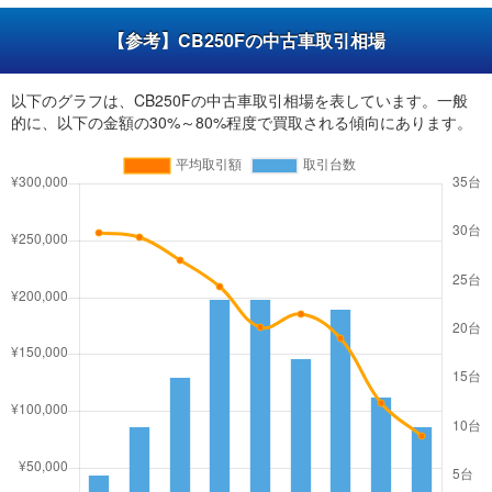
【参考】CB250Fの中古車取引相場
以下のグラフは、CB250Fの中古車取引相場を表しています。一般
的に、以下の金額の30%～80%程度で買取される傾向にあります。