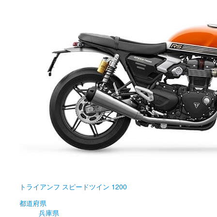
トライアンフ
スピードツイン 1200
都道府県
兵庫県