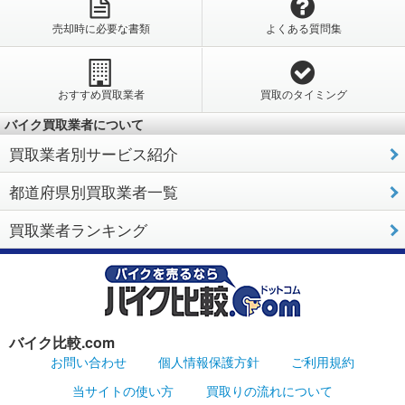
売却時に必要な書類
よくある質問集
おすすめ買取業者
買取のタイミング
バイク買取業者について
買取業者別サービス紹介
都道府県別買取業者一覧
買取業者ランキング
バイク比較.com
お問い合わせ
個人情報保護方針
ご利用規約
当サイトの使い方
買取りの流れについて