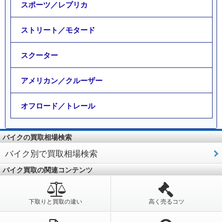
スポーツ／レプリカ
ストリート／モタード
スクーター
アメリカン／クルーザー
オフロード／トレール
バイクの買取相場検索
バイク別で買取相場検索
バイク買取の関連コンテンツ
下取りと買取の違い
高く売るコツ