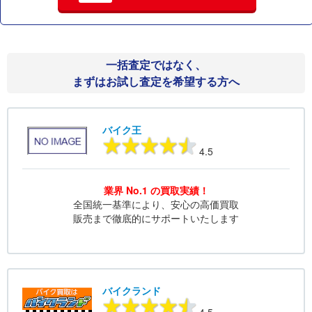
一括査定ではなく、
まずはお試し査定を希望する方へ
バイク王
4.5
業界 No.1 の買取実績！
全国統一基準により、安心の高価買取
販売まで徹底的にサポートいたします
バイクランド