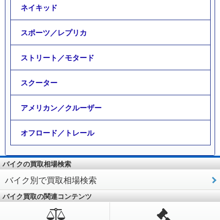
ネイキッド
スポーツ／レプリカ
ストリート／モタード
スクーター
アメリカン／クルーザー
オフロード／トレール
バイクの買取相場検索
バイク別で買取相場検索
バイク買取の関連コンテンツ