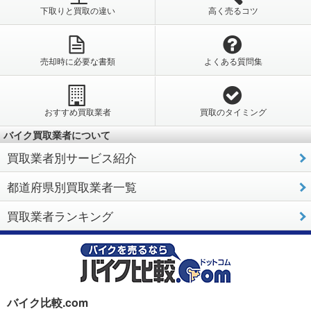
下取りと買取の違い
高く売るコツ
売却時に必要な書類
よくある質問集
おすすめ買取業者
買取のタイミング
バイク買取業者について
買取業者別サービス紹介
都道府県別買取業者一覧
買取業者ランキング
バイク比較.com