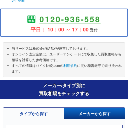
0120-936-558
平日： 10：00 ～ 17：00
受付
当サービスは
株式会社KATIX
が運営しております。
オンライン査定金額は、ユーザーアンケートにて収集した買取価格から
相場を計算した参考価格です。
すべての情報はバイク比較.comの
利用規約
に従い秘密厳守で取り扱われ
ます。
メーカー/タイプ別に
買取相場をチェックする
タイプから探す
メーカーから探す