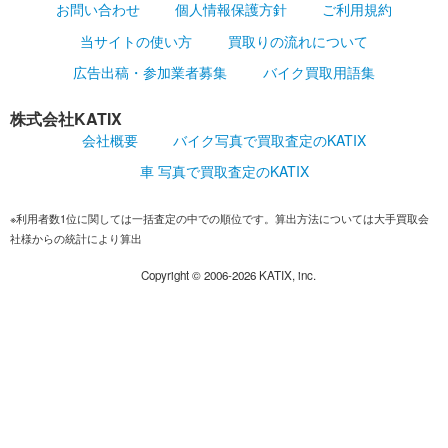
お問い合わせ
個人情報保護方針
ご利用規約
当サイトの使い方
買取りの流れについて
広告出稿・参加業者募集
バイク買取用語集
株式会社KATIX
会社概要
バイク写真で買取査定のKATIX
車 写真で買取査定のKATIX
※利用者数1位に関しては一括査定の中での順位です。算出方法については大手買取会
社様からの統計により算出
Copyright ©
2006-2026
KATIX, inc.