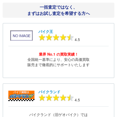
一括査定ではなく、
まずはお試し査定を希望する方へ
バイク王
4.5
業界 No.1 の買取実績！
全国統一基準により、安心の高価買取
販売まで徹底的にサポートいたします
バイクランド
4.5
バイクランド（旧ゲオバイク）では