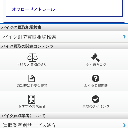
オフロード／トレール
バイクの買取相場検索
バイク別で買取相場検索
バイク買取の関連コンテンツ
下取りと買取の違い
高く売るコツ
売却時に必要な書類
よくある質問集
おすすめ買取業者
買取のタイミング
バイク買取業者について
買取業者別サービス紹介