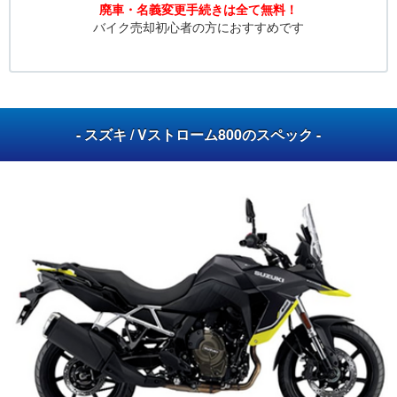
廃車・名義変更手続きは全て無料！
バイク売却初心者の方におすすめです
- スズキ / Vストローム800のスペック -