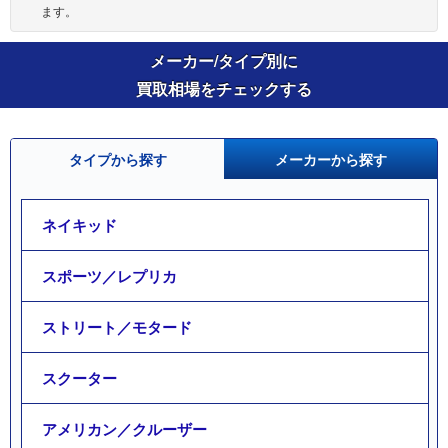
ます。
メーカー/タイプ別に
買取相場をチェックする
タイプから探す
メーカーから探す
ネイキッド
スポーツ／レプリカ
ストリート／モタード
スクーター
アメリカン／クルーザー