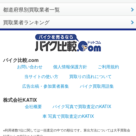
都道府県別買取業者一覧
買取業者ランキング
バイク比較.com
お問い合わせ
個人情報保護方針
ご利用規約
当サイトの使い方
買取りの流れについて
広告出稿・参加業者募集
バイク買取用語集
株式会社KATIX
会社概要
バイク写真で買取査定のKATIX
車 写真で買取査定のKATIX
※利用者数1位に関しては一括査定の中での順位です。算出方法については大手買取会