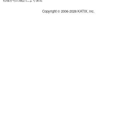
社様からの統計により算出
Copyright ©
2006-2026
KATIX, inc.