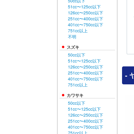
50cc以下
51cc〜125cc以下
126cc〜250cc以下
251cc〜400cc以下
401cc〜750cc以下
751cc以上
不明
スズキ
50cc以下
51cc〜125cc以下
126cc〜250cc以下
251cc〜400cc以下
-
401cc〜750cc以下
751cc以上
カワサキ
50cc以下
51cc〜125cc以下
126cc〜250cc以下
251cc〜400cc以下
401cc〜750cc以下
751cc以上