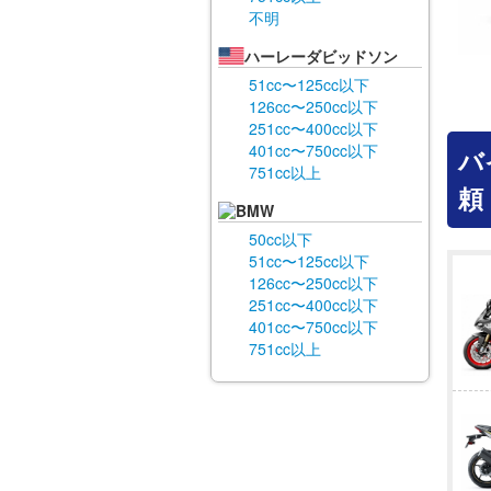
不明
ハーレーダビッドソン
51cc〜125cc以下
126cc〜250cc以下
251cc〜400cc以下
401cc〜750cc以下
バ
751cc以上
頼
BMW
50cc以下
51cc〜125cc以下
126cc〜250cc以下
251cc〜400cc以下
401cc〜750cc以下
751cc以上