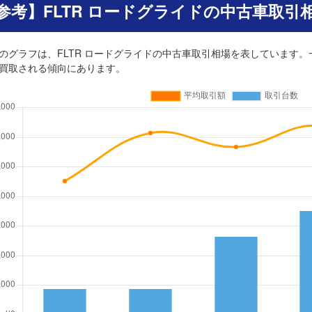
参考】FLTR ロードグライドの中古車取引
のグラフは、FLTR ロードグライドの中古車取引相場を表しています。
買取される傾向にあります。