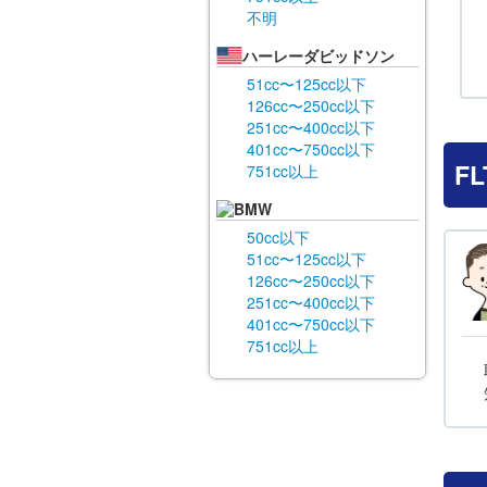
不明
ハーレーダビッドソン
51cc〜125cc以下
126cc〜250cc以下
251cc〜400cc以下
401cc〜750cc以下
F
751cc以上
BMW
50cc以下
51cc〜125cc以下
126cc〜250cc以下
251cc〜400cc以下
401cc〜750cc以下
751cc以上