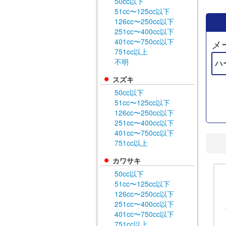
50cc以下
51cc〜125cc以下
126cc〜250cc以下
251cc〜400cc以下
401cc〜750cc以下
メ
751cc以上
不明
スズキ
50cc以下
51cc〜125cc以下
126cc〜250cc以下
251cc〜400cc以下
401cc〜750cc以下
751cc以上
カワサキ
50cc以下
51cc〜125cc以下
126cc〜250cc以下
251cc〜400cc以下
401cc〜750cc以下
751cc以上