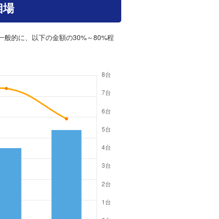
相場
一般的に、以下の金額の30%～80%程